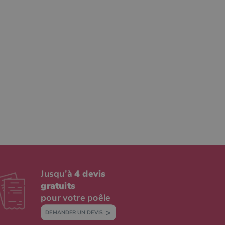
Jusqu’à
4 devis
gratuits
pour votre poêle
DEMANDER UN DEVIS