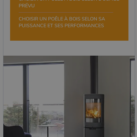
PRÉVU
CHOISIR UN POÊLE À BOIS SELON SA
PUISSANCE ET SES PERFORMANCES