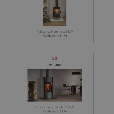
Puissance Nominale: 5 kW
Rendement: 84 %
30
de Stûv
Puissance Nominale: 10 kW
Rendement: 81 %