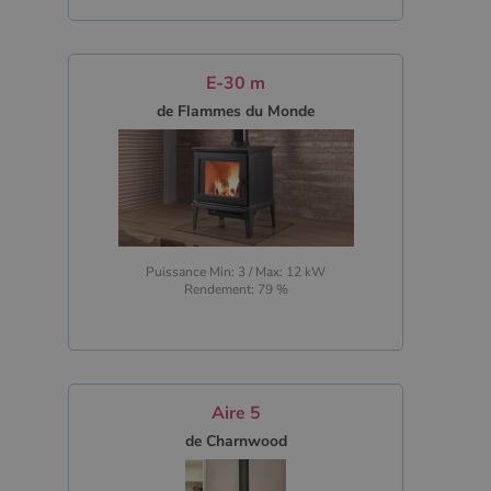
E-30 m
de Flammes du Monde
Puissance Min: 3 / Max: 12 kW
Rendement: 79 %
Aire 5
de Charnwood