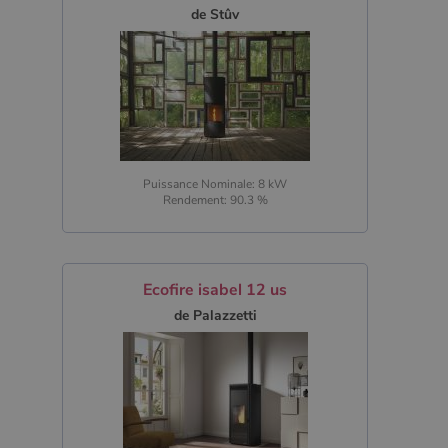
de Stûv
Puissance Nominale: 8 kW
Rendement: 90.3 %
Ecofire isabel 12 us
de Palazzetti