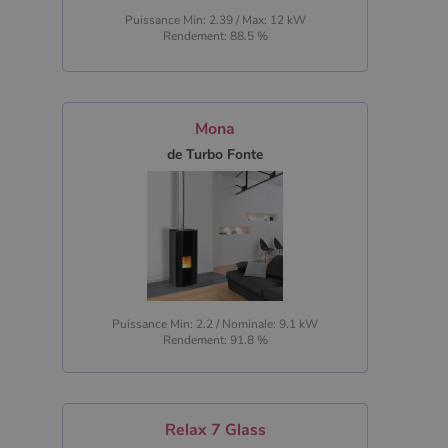
Puissance Min: 2.39 / Max: 12 kW
Rendement: 88.5 %
Mona
de Turbo Fonte
Puissance Min: 2.2 / Nominale: 9.1 kW
Rendement: 91.8 %
Relax 7 Glass