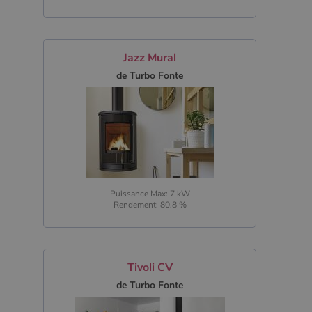
Jazz Mural
de Turbo Fonte
Puissance Max: 7 kW
Rendement: 80.8 %
Tivoli CV
de Turbo Fonte