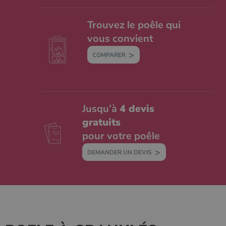
Trouvez le poêle qui
vous convient
COMPARER
Jusqu’à
4 devis
gratuits
pour votre poêle
DEMANDER UN DEVIS