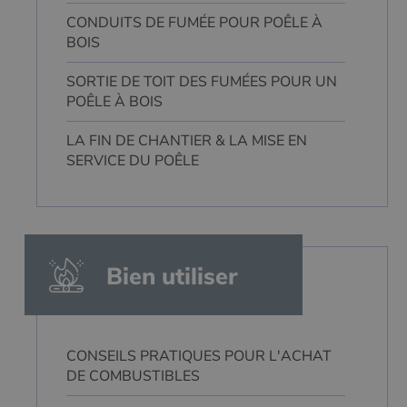
CONDUITS DE FUMÉE POUR POÊLE À
BOIS
SORTIE DE TOIT DES FUMÉES POUR UN
POÊLE À BOIS
LA FIN DE CHANTIER & LA MISE EN
SERVICE DU POÊLE
Bien utiliser
CONSEILS PRATIQUES POUR L'ACHAT
DE COMBUSTIBLES