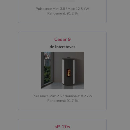
Puissance Min: 3.8 / Max: 12.8 kW
Rendement: 91.2 %
Cesar 9
de Interstoves
Puissance Min: 2.5 / Nominale: 8.2 kW
Rendement: 91.7 %
sP-20s