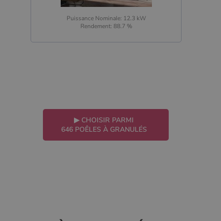
Puissance Nominale: 12.3 kW
Rendement: 88.7 %
▶
CHOISIR PARMI
646 POÊLES À GRANULÉS