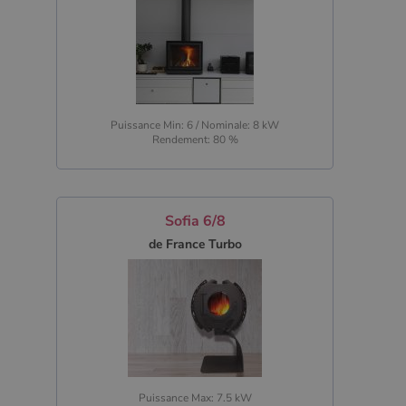
Puissance Min: 6 / Nominale: 8 kW
Rendement: 80 %
Sofia 6/8
de France Turbo
Puissance Max: 7.5 kW