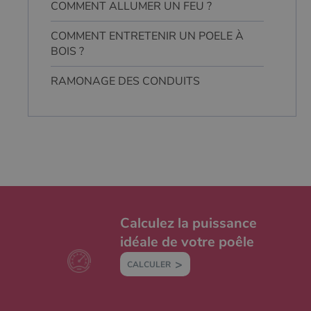
COMMENT ALLUMER UN FEU ?
COMMENT ENTRETENIR UN POELE À
BOIS ?
RAMONAGE DES CONDUITS
Calculez la puissance
idéale de votre poêle
CALCULER