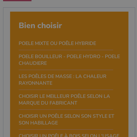
Bien choisir
POELE MIXTE OU POÊLE HYBRIDE
POELE BOUILLEUR - POELE HYDRO - POELE
CHAUDIERE
LES POÊLES DE MASSE : LA CHALEUR
RAYONNANTE
CHOISIR LE MEILLEUR POÊLE SELON LA
MARQUE DU FABRICANT
CHOISIR UN POÊLE SELON SON STYLE ET
SON HABILLAGE
CHOISIR UN POÊLE À BOIS SELON L'USAGE