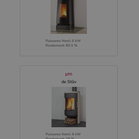
Puissance Nomi: 6 kW
Rendement: 80.5 %
µm
de Stûv
Puissance Nomi: 6 kW
Rendement: 78 %