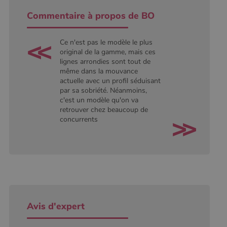
conserver
l'état de la
Commentaire à propos de BO
session.
Ce n'est pas le modèle le plus
original de la gamme, mais ces
lignes arrondies sont tout de
même dans la mouvance
actuelle avec un profil séduisant
par sa sobriété. Néanmoins,
c'est un modèle qu'on va
retrouver chez beaucoup de
concurrents
Avis d'expert