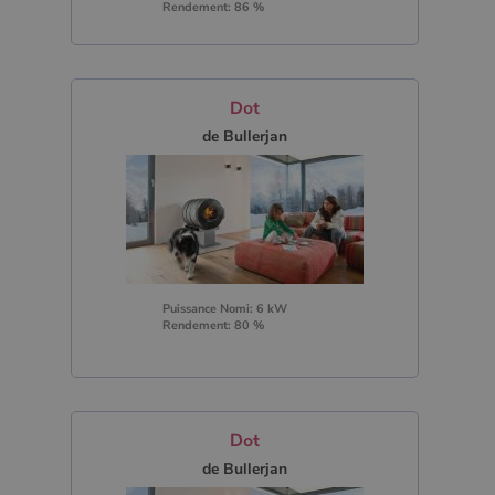
Rendement: 86 %
Dot
de Bullerjan
Puissance Nomi: 6 kW
Rendement: 80 %
Dot
de Bullerjan