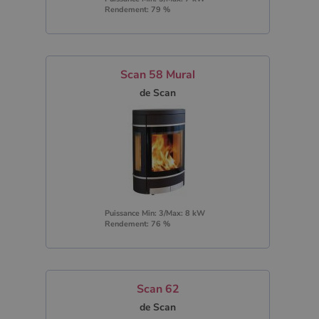
Rendement: 79 %
Scan 58 Mural
de Scan
Puissance Min: 3/Max: 8 kW
Rendement: 76 %
Scan 62
de Scan