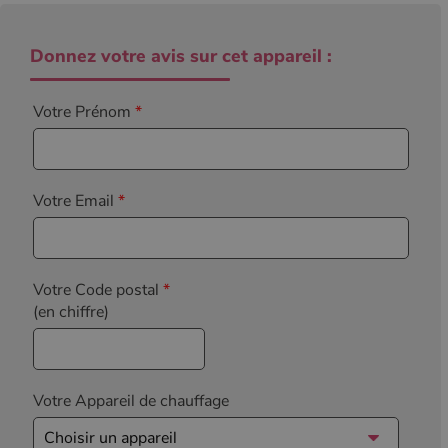
Donnez votre avis sur cet appareil :
Votre Prénom
*
Votre Email
*
Votre Code postal
*
(en chiffre)
Votre Appareil de chauffage