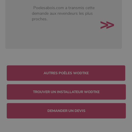
Poelesabois.com a transmis cette
demande aux revendeurs les plus
proches.
TROUVER UN INSTALLATEUR WODTKE
DEMANDER UN DEVIS