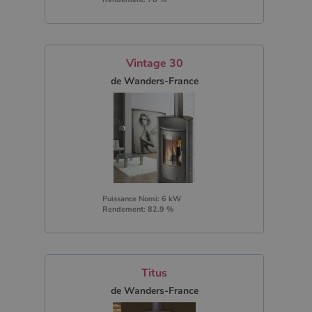
Vintage 30
de Wanders-France
Puissance Nomi: 6 kW
Rendement: 82.9 %
Titus
de Wanders-France