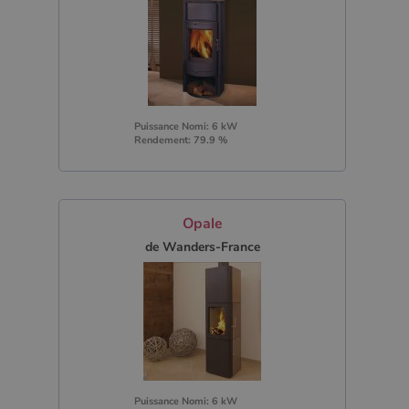
Puissance Nomi: 6 kW
Rendement: 79.9 %
Opale
de Wanders-France
Puissance Nomi: 6 kW