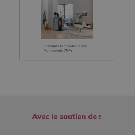
Puissance Min: 5/Max: 9 kW
Rendement: 75 %
Avec le soutien de :