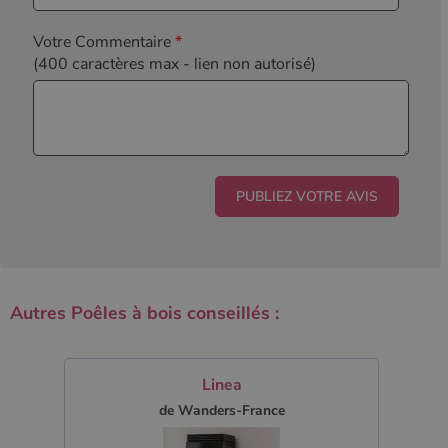
Votre Commentaire
*
(400 caractères max
- lien non autorisé)
Autres Poêles à bois conseillés :
Linea
de Wanders-France