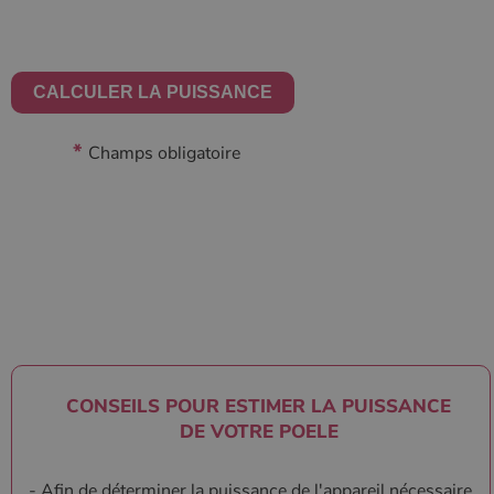
*
Champs obligatoire
CONSEILS POUR ESTIMER LA PUISSANCE
DE VOTRE POELE
- Afin de déterminer la puissance de l'appareil nécessaire