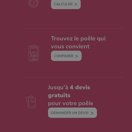
CALCULER
Trouvez le poêle qui
vous convient
COMPARER
Jusqu’à
4 devis
gratuits
pour votre poêle
DEMANDER UN DEVIS