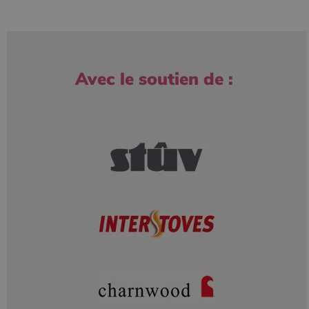
Avec le soutien de :