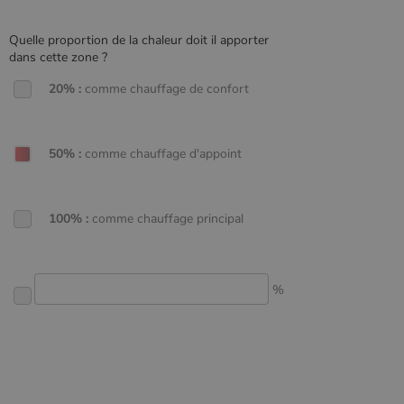
session.
Quelle proportion de la chaleur doit il apporter
dans cette zone ?
20% :
comme chauffage de confort
50% :
comme chauffage d'appoint
100% :
comme chauffage principal
autre :
%