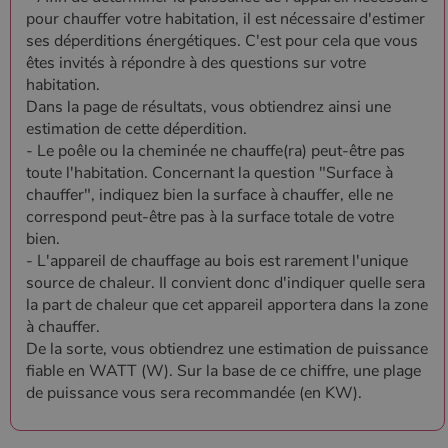
pour chauffer votre habitation, il est nécessaire d'estimer
ses déperditions énergétiques. C'est pour cela que vous
êtes invités à répondre à des questions sur votre
habitation.
Dans la page de résultats, vous obtiendrez ainsi une
estimation de cette déperdition.
- Le poêle ou la cheminée ne chauffe(ra) peut-être pas
toute l'habitation. Concernant la question "Surface à
chauffer", indiquez bien la surface à chauffer, elle ne
correspond peut-être pas à la surface totale de votre
bien.
- L'appareil de chauffage au bois est rarement l'unique
source de chaleur. Il convient donc d'indiquer quelle sera
la part de chaleur que cet appareil apportera dans la zone
à chauffer.
De la sorte, vous obtiendrez une estimation de puissance
fiable en WATT (W). Sur la base de ce chiffre, une plage
de puissance vous sera recommandée (en KW).