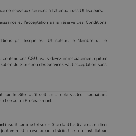
ce de nouveaux services à l’attention des Utilisateurs.
naissance et l’acceptation sans réserve des Conditions
tions par lesquelles l’Utilisateur, le Membre ou le
 du contenu des CGU, vous devez immédiatement quitter
tilisation du Site et/ou des Services vaut acceptation sans
t sur le Site, qu’il soit un simple visiteur souhaitant
Membre ou un Professionnel.
el inscrit comme tel sur le Site dont l’activité est en lien
(notamment : revendeur, distributeur ou installateur