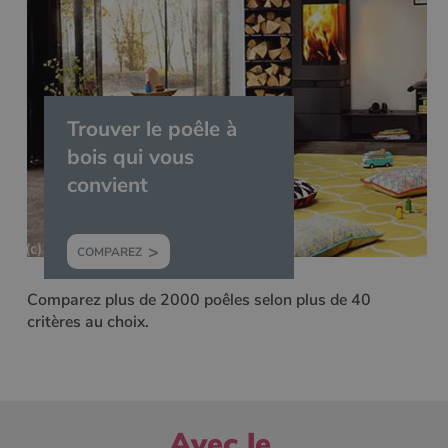
Trouver le poêle à
bois qui vous
convient
COMPAREZ
Comparez plus de 2000 poêles selon plus de 40
critères au choix.
Avec le