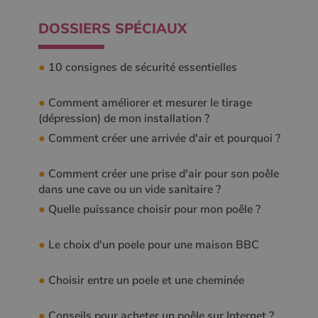
DOSSIERS SPÉCIAUX
●
10 consignes de sécurité essentielles
●
Comment améliorer et mesurer le tirage
(dépression) de mon installation ?
●
Comment créer une arrivée d'air et pourquoi ?
●
Comment créer une prise d'air pour son poêle
dans une cave ou un vide sanitaire ?
●
Quelle puissance choisir pour mon poêle ?
●
Le choix d'un poele pour une maison BBC
●
Choisir entre un poele et une cheminée
●
Conseils pour acheter un poêle sur Internet ?