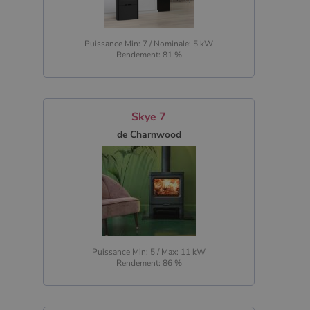
Puissance Min: 7 / Nominale: 5 kW
Rendement: 81 %
Skye 7
de Charnwood
Puissance Min: 5 / Max: 11 kW
Rendement: 86 %