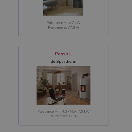
Puissance Max: 7 kW
Rendement: 77.8 %
Passo L
de Spartherm
Puissance Min: 4.3 / Max: 7.9 kW
Rendement: 80 %