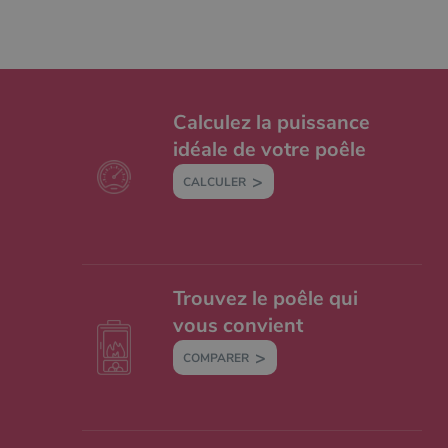
Calculez la puissance
idéale de votre poêle
CALCULER
Trouvez le poêle qui
vous convient
COMPARER