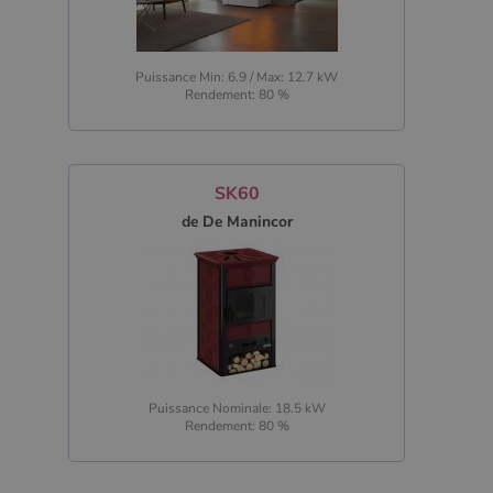
Puissance Min: 6.9 / Max: 12.7 kW
Rendement: 80 %
SK60
de De Manincor
Puissance Nominale: 18.5 kW
Rendement: 80 %