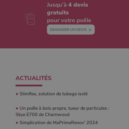
Jusqu’à
4 devis
gratuits
pour votre poêle
DEMANDER UN DEVIS
ACTUALITÉS
●
Slimflex, solution de tubage isolé
●
Un poêle à bois propre, tueur de particules :
Skye E700 de Charnwood
●
Simplication de MaPrimeRenov' 2024