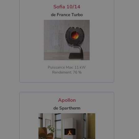
Sofia 10/14
de France Turbo
Puissance Max: 11 kW
Rendement: 76 %
Apollon
de Spartherm