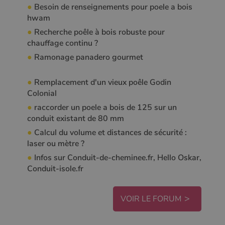
●
Besoin de renseignements pour poele a bois
hwam
●
Recherche poêle à bois robuste pour
chauffage continu ?
●
Ramonage panadero gourmet
●
Remplacement d'un vieux poêle Godin
Colonial
●
raccorder un poele a bois de 125 sur un
conduit existant de 80 mm
●
Calcul du volume et distances de sécurité :
laser ou mètre ?
●
Infos sur Conduit-de-cheminee.fr, Hello Oskar,
Conduit-isole.fr
VOIR LE FORUM