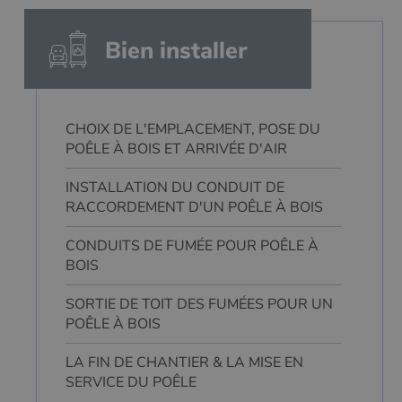
Bien installer
CHOIX DE L'EMPLACEMENT, POSE DU
POÊLE À BOIS ET ARRIVÉE D'AIR
INSTALLATION DU CONDUIT DE
RACCORDEMENT D'UN POÊLE À BOIS
CONDUITS DE FUMÉE POUR POÊLE À
BOIS
SORTIE DE TOIT DES FUMÉES POUR UN
POÊLE À BOIS
LA FIN DE CHANTIER & LA MISE EN
SERVICE DU POÊLE