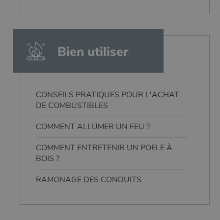
Bien utiliser
CONSEILS PRATIQUES POUR L'ACHAT
DE COMBUSTIBLES
COMMENT ALLUMER UN FEU ?
COMMENT ENTRETENIR UN POELE À
BOIS ?
RAMONAGE DES CONDUITS