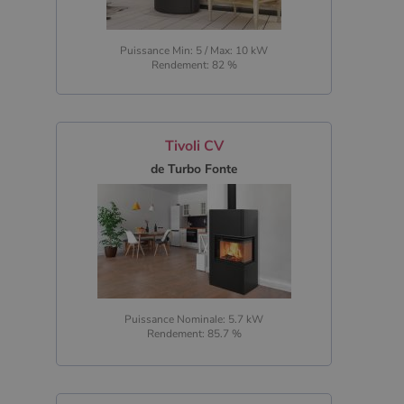
Puissance Min: 5 / Max: 10 kW
Rendement: 82 %
Tivoli CV
de Turbo Fonte
Puissance Nominale: 5.7 kW
Rendement: 85.7 %