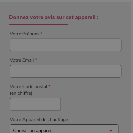
Donnez votre avis sur cet appareil :
Votre Prénom
*
Votre Email
*
Votre Code postal
*
(en chiffre)
Votre Appareil de chauffage