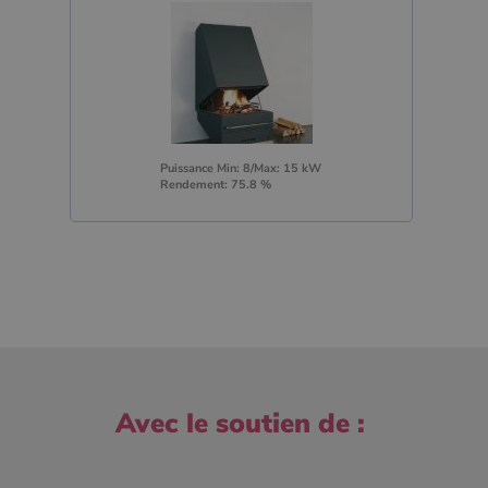
Puissance Min: 8/Max: 15 kW
Rendement: 75.8 %
Avec le soutien de :