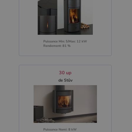
Puissance Min: 5/Max: 12 kW
Rendement: 81 %
30 up
de Stûv
Puissance Nomi: 8 kW