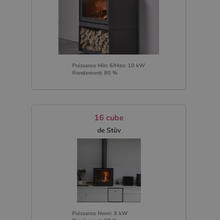
Puissance Min: 6/Max: 10 kW
Rendement: 80 %
16 cube
de Stûv
Puissance Nomi: 8 kW