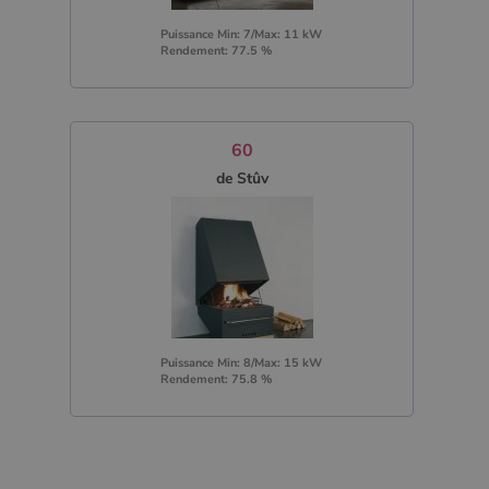
Puissance Min: 7/Max: 11 kW
Rendement: 77.5 %
60
de Stûv
Puissance Min: 8/Max: 15 kW
Rendement: 75.8 %