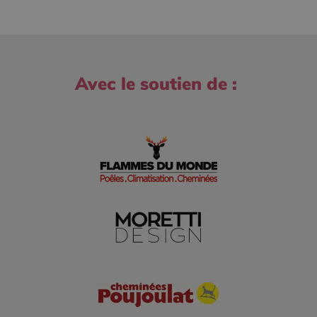
Avec le soutien de :