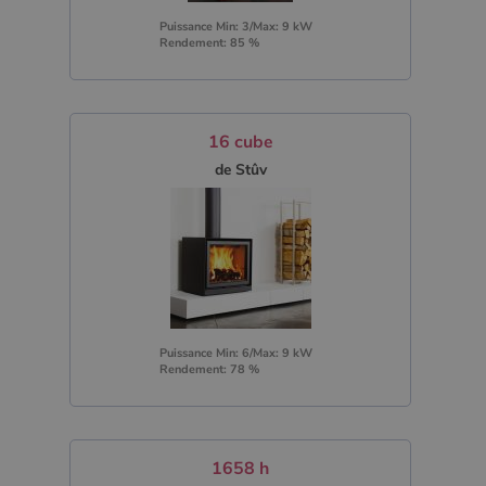
Puissance Min: 3/Max: 9 kW
Rendement: 85 %
16 cube
de Stûv
Puissance Min: 6/Max: 9 kW
Rendement: 78 %
1658 h