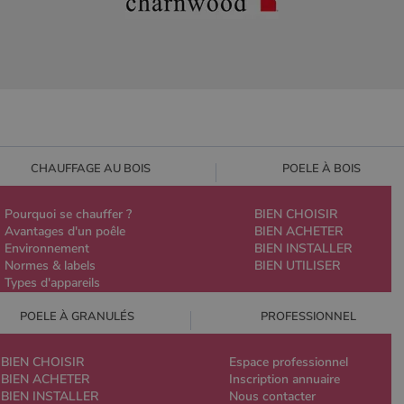
CHAUFFAGE AU BOIS
POELE À BOIS
Pourquoi se chauffer ?
BIEN CHOISIR
Avantages d'un poêle
BIEN ACHETER
Environnement
BIEN INSTALLER
Normes & labels
BIEN UTILISER
Types d'appareils
POELE À GRANULÉS
PROFESSIONNEL
BIEN CHOISIR
Espace professionnel
BIEN ACHETER
Inscription annuaire
BIEN INSTALLER
Nous contacter