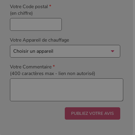
Votre Code postal
*
(en chiffre)
Votre Appareil de chauffage
Votre Commentaire
*
(400 caractères max
- lien non autorisé)