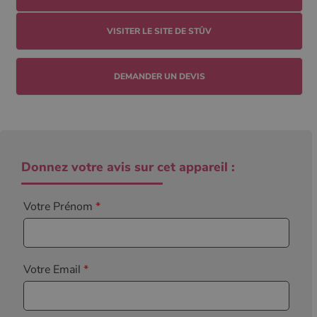
VISITER LE SITE DE STÛV
DEMANDER UN DEVIS
Donnez votre avis sur cet appareil :
Votre Prénom
*
Votre Email
*