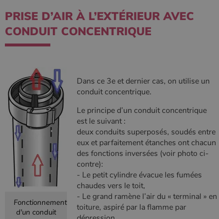
PRISE D’AIR À L’EXTÉRIEUR AVEC
CONDUIT CONCENTRIQUE
Dans ce 3e et dernier cas, on utilise un
conduit concentrique.
Le principe d’un conduit concentrique
est le suivant :
deux conduits superposés, soudés entre
eux et parfaitement étanches ont chacun
des fonctions inversées (voir photo ci-
contre):
- Le petit cylindre évacue les fumées
chaudes vers le toit,
- Le grand ramène l’air du « terminal » en
Fonctionnement
toiture, aspiré par la flamme par
d'un conduit
dépression.