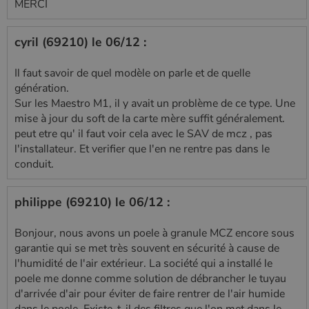
MERCI
cyril (69210) le 06/12 :
Il faut savoir de quel modèle on parle et de quelle
génération.
Sur les Maestro M1, il y avait un problème de ce type. Une
mise à jour du soft de la carte mère suffit généralement.
peut etre qu' il faut voir cela avec le SAV de mcz , pas
l'installateur. Et verifier que l'en ne rentre pas dans le
conduit.
philippe (69210) le 06/12 :
Bonjour, nous avons un poele à granule MCZ encore sous
garantie qui se met très souvent en sécurité à cause de
l'humidité de l'air extérieur. La société qui a installé le
poele me donne comme solution de débrancher le tuyau
d'arrivée d'air pour éviter de faire rentrer de l'air humide