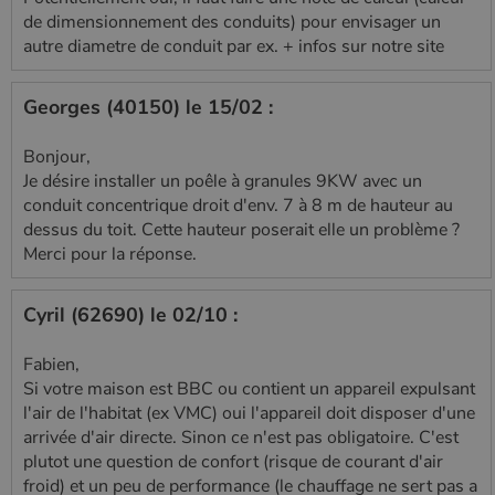
de dimensionnement des conduits) pour envisager un
autre diametre de conduit par ex. + infos sur notre site
Georges (40150) le 15/02 :
Bonjour,
Je désire installer un poêle à granules 9KW avec un
conduit concentrique droit d'env. 7 à 8 m de hauteur au
dessus du toit. Cette hauteur poserait elle un problème ?
Merci pour la réponse.
Cyril (62690) le 02/10 :
Fabien,
Si votre maison est BBC ou contient un appareil expulsant
l'air de l'habitat (ex VMC) oui l'appareil doit disposer d'une
arrivée d'air directe. Sinon ce n'est pas obligatoire. C'est
plutot une question de confort (risque de courant d'air
froid) et un peu de performance (le chauffage ne sert pas a