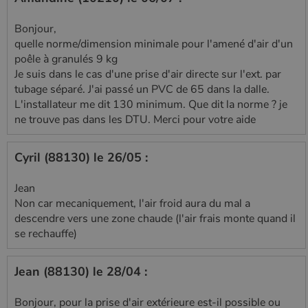
Bonjour,
quelle norme/dimension minimale pour l'amené d'air d'un
poêle à granulés 9 kg
Je suis dans le cas d'une prise d'air directe sur l'ext. par
tubage séparé. J'ai passé un PVC de 65 dans la dalle.
L'installateur me dit 130 minimum. Que dit la norme ? je
ne trouve pas dans les DTU. Merci pour votre aide
Cyril (88130) le 26/05 :
Jean
Non car mecaniquement, l'air froid aura du mal a
descendre vers une zone chaude (l'air frais monte quand il
se rechauffe)
Jean (88130) le 28/04 :
Bonjour, pour la prise d'air extérieure est-il possible ou