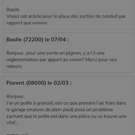
Basile
Voyez cet article pour le place des sorties de conduit par
rapport aux voisins
Basile (72200) le 07/04 :
Bonjour, pour une sortie en pignon, y a t il une
reglementation par apport au voisin? Merci pour vos
retours
Florent (08000) le 02/03 :
Bonjour,
J’ai un poêle à granulé, est-ce que prendre l’air frais dans
le garage (maison de plein pied) pose un problème
sachant que le poêle est dans une pièce ou ce trouve une
VMC.