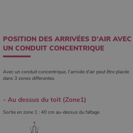
POSITION DES ARRIVÉES D'AIR AVEC
UN CONDUIT CONCENTRIQUE
Avec un conduit concentrique, l'arrivée d'air peut être placée
dans 3 zones differentes
- Au dessus du toit (Zone1)
Sortie en zone 1 : 40 cm au-dessus du faîtage