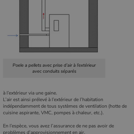
Poele a pellets avec prise d’air à l’extérieur
avec conduits séparés
à l’extérieur via une gaine.
L’air est ainsi prélevé à l’extérieur de l’habitation
indépendamment de tous systèmes de ventilation (hotte de
cuisine aspirante, VMC, pompes à chaleur, etc.).
En l’espèce, vous avez l’assurance de ne pas avoir de
problèmes d’approvisionnement en air.