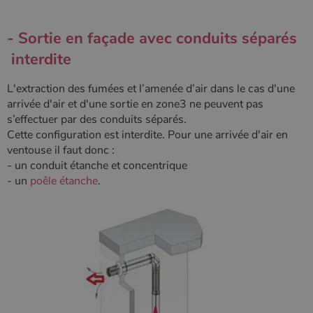
- Sortie en façade avec conduits séparés
interdite
L'extraction des fumées et l’amenée d’air dans le cas d'une
arrivée d'air et d'une sortie en zone3 ne peuvent pas
s’effectuer par des conduits séparés.
Cette configuration est interdite. Pour une arrivée d'air en
ventouse il faut donc :
- un conduit étanche et concentrique
- un
poêle étanche
.