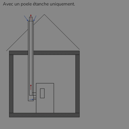
Avec un poele étanche uniquement.