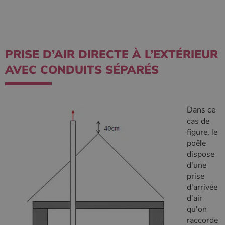
PRISE D’AIR DIRECTE À L’EXTÉRIEUR
AVEC CONDUITS SÉPARÉS
Dans ce
cas de
figure, le
poêle
dispose
d'une
prise
d'arrivée
d'air
qu'on
raccorde