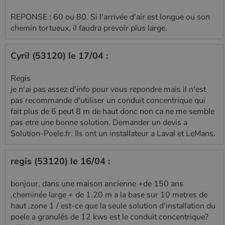
REPONSE : 60 ou 80. Si l'arrivée d'air est longue ou son
chemin tortueux, il faudra prevoir plus large.
Cyril (53120) le 17/04 :
Regis
je n'ai pas assez d'info pour vous repondre mais il n'est
pas recommande d'utiliser un conduit concentrique qui
fait plus de 6 peut 8 m de haut donc non ca ne me semble
pas etre une bonne solution. Demander un devis a
Solution-Poele.fr. Ils ont un installateur a Laval et LeMans.
regis (53120) le 16/04 :
bonjour, dans une maison ancienne +de 150 ans
,cheminée large + de 1.20 m a la base sur 10 metres de
haut ,zone 1 / est-ce que la seule solution d'installation du
poele a granulés de 12 kws est le conduit concentrique?