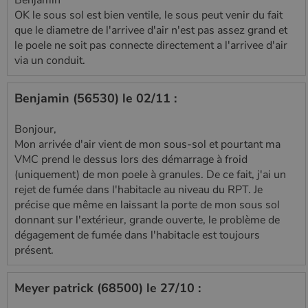
Benjamin
OK le sous sol est bien ventile, le sous peut venir du fait
que le diametre de l'arrivee d'air n'est pas assez grand et
le poele ne soit pas connecte directement a l'arrivee d'air
via un conduit.
Benjamin (56530) le 02/11 :
Bonjour,
Mon arrivée d'air vient de mon sous-sol et pourtant ma
VMC prend le dessus lors des démarrage à froid
(uniquement) de mon poele à granules. De ce fait, j'ai un
rejet de fumée dans l'habitacle au niveau du RPT. Je
précise que même en laissant la porte de mon sous sol
donnant sur l'extérieur, grande ouverte, le problème de
dégagement de fumée dans l'habitacle est toujours
présent.
Meyer patrick (68500) le 27/10 :