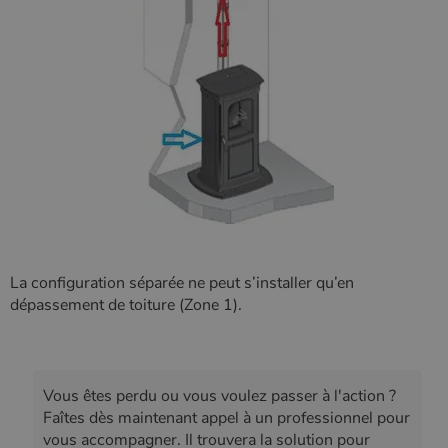
La configuration séparée ne peut s’installer qu’en
dépassement de toiture (Zone 1).
Vous êtes perdu ou vous voulez passer à l'action ?
Faîtes dès maintenant appel à un professionnel pour
vous accompagner. Il trouvera la solution pour