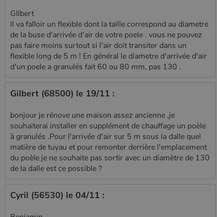
GIlbert
Il va falloir un flexible dont la taille correspond au diametre
de la buse d'arrivée d'air de votre poele . vous ne pouvez
pas faire moins surtout si l'air doit transiter dans un
flexible long de 5 m ! En général le diametre d'arrivée d'air
d'un poele a granulés fait 60 ou 80 mm, pas 130 .
Gilbert (68500) le 19/11 :
bonjour je rénove une maison assez ancienne ,je
souhaiterai installer en supplément de chauffage un poèle
à granulés .Pour l'arrivée d'air sur 5 m sous la dalle quel
matière de tuyau et pour remonter derrière l'emplacement
du poèle je ne souhaite pas sortir avec un diamètre de 130
de la dalle est ce possible ?
Cyril (56530) le 04/11 :