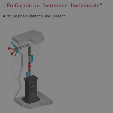
- En façade ou "ventouse horizontale"
Avec un poêle étanche uniquement.