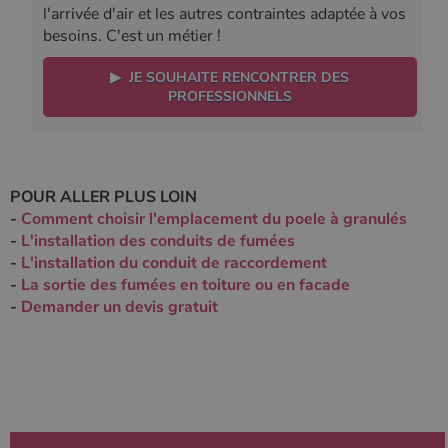
l'arrivée d'air et les autres contraintes adaptée à vos
besoins. C'est un métier !
▶ JE SOUHAITE RENCONTRER DES
PROFESSIONNELS
POUR ALLER PLUS LOIN
-
Comment choisir l'emplacement du poele à granulés
-
L'installation des conduits de fumées
-
L'installation du conduit de raccordement
-
La sortie des fumées en toiture ou en facade
-
Demander un devis gratuit