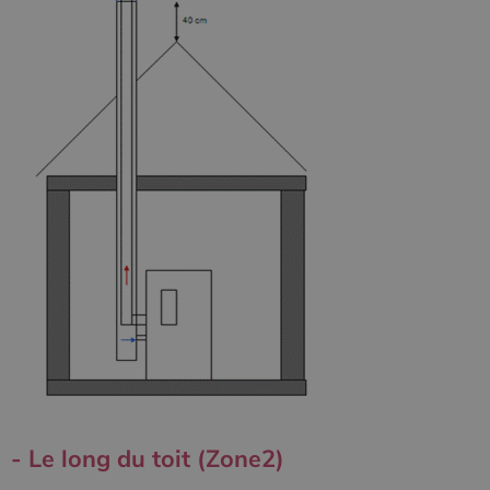
- Le long du toit (Zone2)