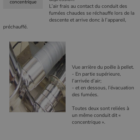
concentrique
L’air frais au contact du conduit des
fumées chaudes se réchauffe lors de la
descente et arrive donc à l’appareil,
préchauffé.
Vue arrière du poêle à pellet.
- En partie supérieure,
l’arrivée d’air;
- et en dessous, l’évacuation
des fumées.
Toutes deux sont reliées à
un même conduit dit «
concentrique ».