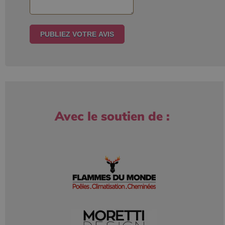
Avec le soutien de :