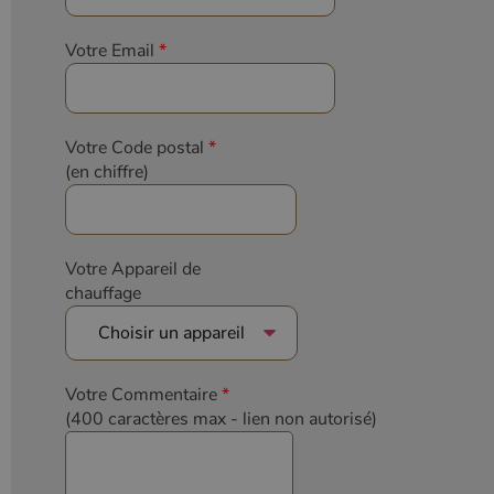
Votre Email
*
Votre Code postal
*
(en chiffre)
Votre Appareil de
chauffage
Votre Commentaire
*
(400 caractères max
- lien non autorisé)