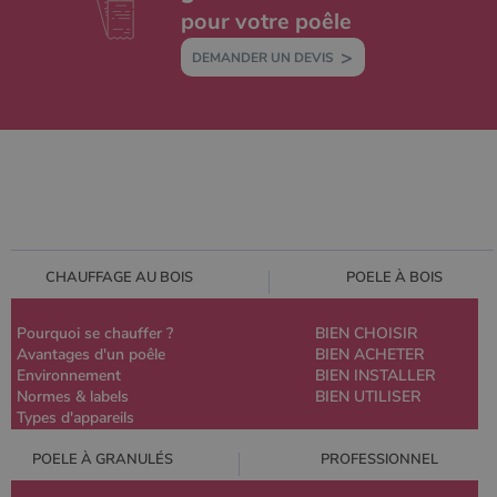
pour votre poêle
DEMANDER UN DEVIS
CHAUFFAGE AU BOIS
POELE À BOIS
Pourquoi se chauffer ?
BIEN CHOISIR
Avantages d'un poêle
BIEN ACHETER
Environnement
BIEN INSTALLER
Normes & labels
BIEN UTILISER
Types d'appareils
POELE À GRANULÉS
PROFESSIONNEL