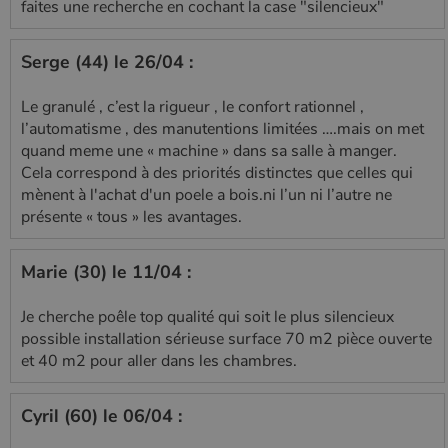
faites une recherche en cochant la case "silencieux"
Serge (44) le 26/04 :
Le granulé , c’est la rigueur , le confort rationnel ,
l’automatisme , des manutentions limitées ….mais on met
quand meme une « machine » dans sa salle à manger.
Cela correspond à des priorités distinctes que celles qui
mènent à l'achat d'un poele a bois.ni l’un ni l’autre ne
présente « tous » les avantages.
Marie (30) le 11/04 :
Je cherche poêle top qualité qui soit le plus silencieux
possible installation sérieuse surface 70 m2 pièce ouverte
et 40 m2 pour aller dans les chambres.
Cyril (60) le 06/04 :