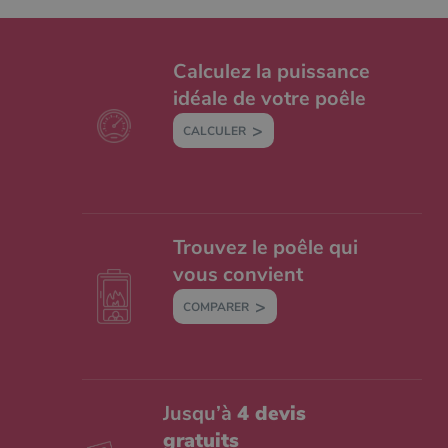
Calculez la puissance
idéale de votre poêle
CALCULER
Trouvez le poêle qui
vous convient
COMPARER
Jusqu’à
4 devis
gratuits