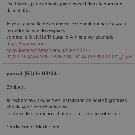
Dsl Pascal, je ne connais pas d'expert dans le domaine
dans le 60.
Je vous conseille de contacter le tribunal qui pourra vous
remettre la liste des experts
comme le fait ici le Tribunal d'Amiens par exemple
https://www.cours-
appel.justice.fr/sites/default/files/2021-
01/LISTE%20EXPERTS%20JUDICIAIRES%202021_0.pdf
pascal (60) le 03/04 :
Bonjour ,
Je recherche un expert en installation de poêle à granulés
afin de venir contrôler la non
conformité de mon installation faite par une entreprise.
Cordialement Mr durieux