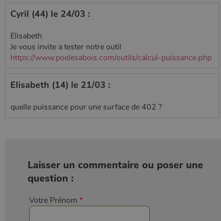
Cyril (44) le 24/03 :
Elisabeth
Je vous invite a tester notre outil
https://www.poelesabois.com/outils/calcul-puissance.php
Elisabeth (14) le 21/03 :
quelle puissance pour une surface de 402 ?
Laisser un commentaire ou poser une
question :
Votre Prénom
*