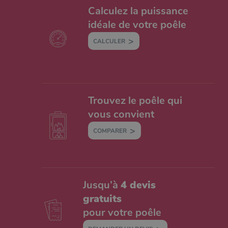
Calculez la puissance
idéale de votre poêle
CALCULER
Trouvez le poêle qui
vous convient
COMPARER
Jusqu’à
4 devis
gratuits
pour votre poêle