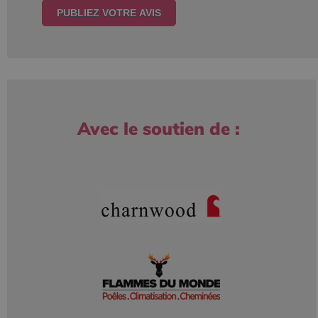
Avec le soutien de :