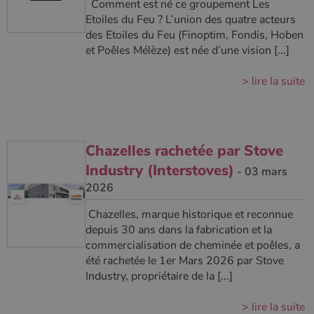
Comment est né ce groupement Les
Etoiles du Feu ? L’union des quatre acteurs
des Etoiles du Feu (Finoptim, Fondis, Hoben
et Poêles Mélèze) est née d’une vision [...]
> lire la suite
Chazelles rachetée par Stove
Industry (Interstoves)
- 03 mars
2026
Chazelles, marque historique et reconnue
depuis 30 ans dans la fabrication et la
commercialisation de cheminée et poêles, a
été rachetée le 1er Mars 2026 par Stove
Industry, propriétaire de la [...]
> lire la suite