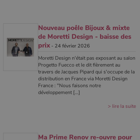
Nouveau poêle Bijoux & mixte
de Moretti Design - baisse des
prix
- 24 février 2026
Moretti Design n'était pas exposant au salon
Progetto Fuecco et le dit fièrement au
travers de Jacques Pipard qui s'occupe de la
distribution en France via Moretti Design
France : "Nous faisons notre
développement [...]
> lire la suite
Ma Prime Renov re-ouvre pour