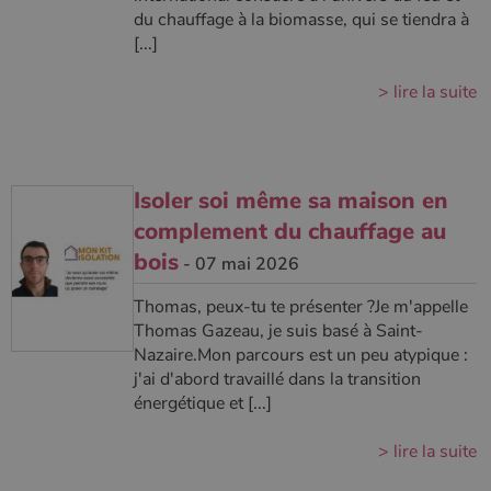
du chauffage à la biomasse, qui se tiendra à
[...]
> lire la suite
Isoler soi même sa maison en
complement du chauffage au
bois
- 07 mai 2026
Thomas, peux-tu te présenter ?Je m'appelle
Thomas Gazeau, je suis basé à Saint-
Nazaire.Mon parcours est un peu atypique :
j'ai d'abord travaillé dans la transition
énergétique et [...]
> lire la suite