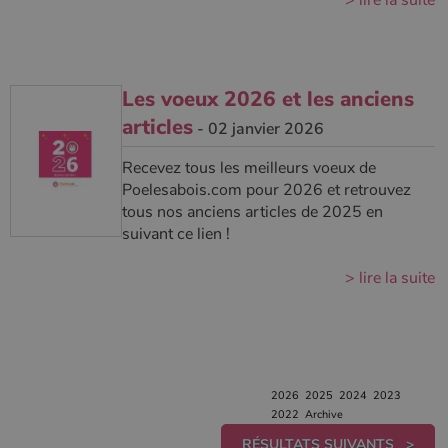
> lire la suite
Les voeux 2026 et les anciens
articles
- 02 janvier 2026
Recevez tous les meilleurs voeux de
Poelesabois.com pour 2026 et retrouvez
tous nos anciens articles de 2025 en
suivant ce lien !
> lire la suite
2026
2025
2024
2023
2022
Archive
RÉSULTATS SUIVANTS