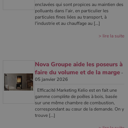
enclavées qui sont propices au maintien des
polluants dans l'air, en particulier les
particules fines liées au transport, à
l'industrie et au chauffage au [...]
> lire la suite
Nova Groupe aide les poseurs à
faire du volume et de la marge
-
05 janvier 2026
Efficacité Marketing Kelio est en fait une
gamme complète de poêles à bois, basée
sur une même chambre de combustion,
correspondant au cœur de la demande. On y
trouve [...]