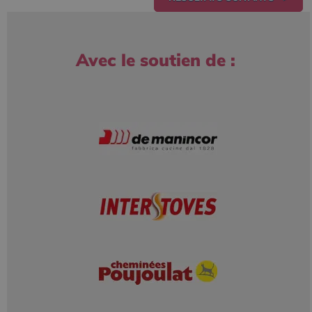
Avec le soutien de :