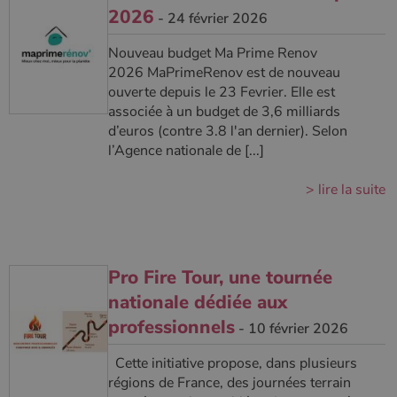
2026
- 24 février 2026
Nouveau budget Ma Prime Renov
2026 MaPrimeRenov est de nouveau
ouverte depuis le 23 Fevrier. Elle est
associée à un budget de 3,6 milliards
d’euros (contre 3.8 l'an dernier). Selon
l’Agence nationale de [...]
> lire la suite
Pro Fire Tour, une tournée
nationale dédiée aux
professionnels
- 10 février 2026
Cette initiative propose, dans plusieurs
régions de France, des journées terrain