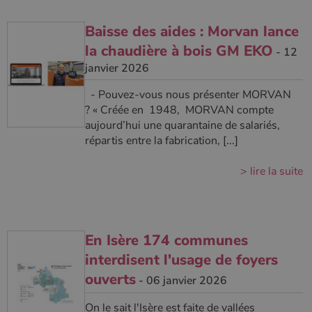
Baisse des aides : Morvan lance
la chaudière à bois GM EKO
- 12
janvier 2026
- Pouvez-vous nous présenter MORVAN
? « Créée en 1948, MORVAN compte
aujourd’hui une quarantaine de salariés,
répartis entre la fabrication, [...]
> lire la suite
En Isère 174 communes
interdisent l'usage de foyers
ouverts
- 06 janvier 2026
On le sait l'Isère est faite de vallées