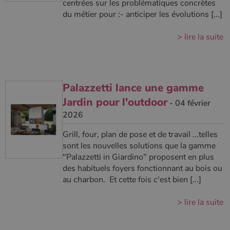
centrées sur les problématiques concrètes
du métier pour :- anticiper les évolutions [...]
> lire la suite
Palazzetti lance une gamme
Jardin pour l'outdoor
- 04 février
2026
Grill, four, plan de pose et de travail ...telles
sont les nouvelles solutions que la gamme
"Palazzetti in Giardino" proposent en plus
des habituels foyers fonctionnant au bois ou
au charbon. Et cette fois c'est bien [...]
> lire la suite