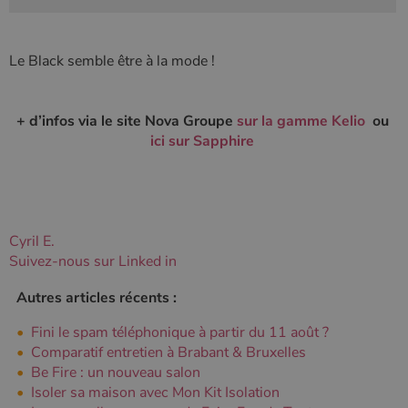
Le Black semble être à la mode !
+ d’infos via le site Nova Groupe
sur la gamme Kelio
ou
ici sur Sapphire
Cyril E.
Suivez-nous sur Linked in
Autres articles récents :
Fini le spam téléphonique à partir du 11 août ?
Comparatif entretien à Brabant & Bruxelles
Be Fire : un nouveau salon
Isoler sa maison avec Mon Kit Isolation