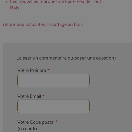
Les nouvelles marques de Faire Feu de Tout
Bois
retour aux actualités chauffage au bois
Laisser un commentaire ou poser une question :
Votre Prénom
*
Votre Email
*
Votre Code postal
*
(en chiffre)