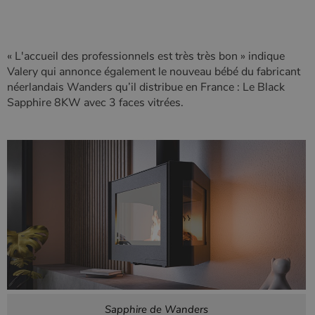
session.
« L'accueil des professionnels est très très bon » indique
Valery qui annonce également le nouveau bébé du fabricant
néerlandais Wanders qu’il distribue en France : Le Black
Sapphire 8KW avec 3 faces vitrées.
Sapphire de Wanders