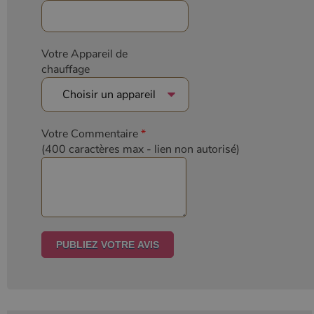
Votre Appareil de
chauffage
Votre Commentaire
*
(400 caractères max
- lien non autorisé)