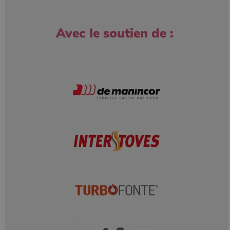
Avec le soutien de :