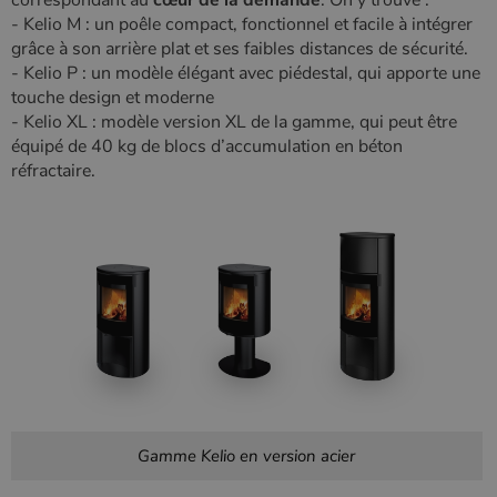
- Kelio M : un poêle compact, fonctionnel et facile à intégrer
grâce à son arrière plat et ses faibles distances de sécurité.
- Kelio P : un modèle élégant avec piédestal, qui apporte une
touche design et moderne
- Kelio XL : modèle version XL de la gamme, qui peut être
équipé de 40 kg de blocs d’accumulation en béton
réfractaire.
Gamme Kelio en version acier
Nom
Fournisseur
/
Domaine
Expiration
Descripti