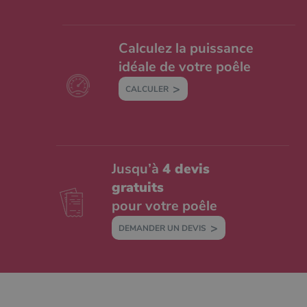
Calculez la puissance
idéale de votre poêle
CALCULER
Jusqu’à
4 devis
gratuits
pour votre poêle
DEMANDER UN DEVIS