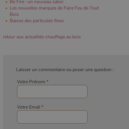
Be Fire : un nouveau salon
Les nouvelles marques de Faire Feu de Tout
Bois
Baisse des particules fines
retour aux actualités chauffage au bois
Laisser un commentaire ou poser une question :
Votre Prénom
*
Votre Email
*