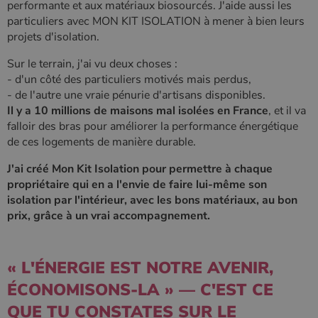
performante et aux matériaux biosourcés. J'aide aussi les
particuliers avec MON KIT ISOLATION à mener à bien leurs
projets d'isolation.
Sur le terrain, j'ai vu deux choses :
- d'un côté des particuliers motivés mais perdus,
- de l'autre une vraie pénurie d'artisans disponibles.
Il y a 10 millions de maisons mal isolées en France
, et il va
falloir des bras pour améliorer la performance énergétique
de ces logements de manière durable.
J'ai créé Mon Kit Isolation pour permettre à chaque
propriétaire qui en a l'envie de faire lui-même son
isolation par l'intérieur, avec les bons matériaux, au bon
prix, grâce à un vrai accompagnement.
« L'ÉNERGIE EST NOTRE AVENIR,
ÉCONOMISONS-LA » — C'EST CE
QUE TU CONSTATES SUR LE