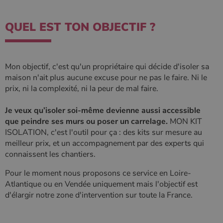
QUEL EST TON OBJECTIF ?
Mon objectif, c'est qu'un propriétaire qui décide d'isoler sa
maison n'ait plus aucune excuse pour ne pas le faire. Ni le
prix, ni la complexité, ni la peur de mal faire.
Je veux qu’isoler soi-même devienne aussi accessible
que peindre ses murs ou poser un carrelage.
MON KIT
ISOLATION, c'est l'outil pour ça : des kits sur mesure au
meilleur prix, et un accompagnement par des experts qui
connaissent les chantiers.
Pour le moment nous proposons ce service en Loire-
Atlantique ou en Vendée uniquement mais l'objectif est
d'élargir notre zone d'intervention sur toute la France.