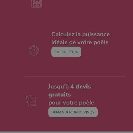
Calculez la puissance
idéale de votre poêle
CALCULER
Jusqu’à
4 devis
gratuits
pour votre poêle
DEMANDER UN DEVIS