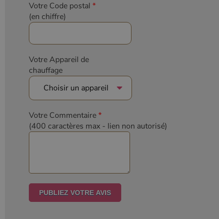
Votre Code postal
*
(en chiffre)
Votre Appareil de
chauffage
Votre Commentaire
*
(400 caractères max
- lien non autorisé)