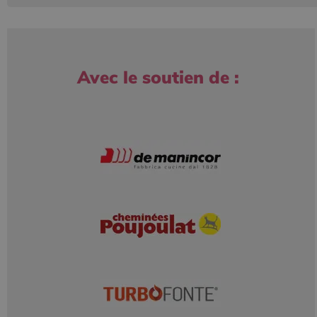
Avec le soutien de :