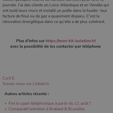
journée. J'ai des clients en Loire-Atlantique et en Vendée qui
ont isolé leurs murs et installé un poêle dans la foulée : leur
facture de fioul ou de gaz a quasiment disparu. C'est la
rénovation énergétique dans ce qu'elle a de plus cohérent.
Plus d'infos sur
https://mon-kit-isolation.fr/
avec la possibilité de les contacter par téléphone
Cyril E.
Suivez-nous sur Linked in
Autres articles récents :
Fini le spam téléphonique à partir du 11 août ?
Comparatif entretien à Brabant & Bruxelles