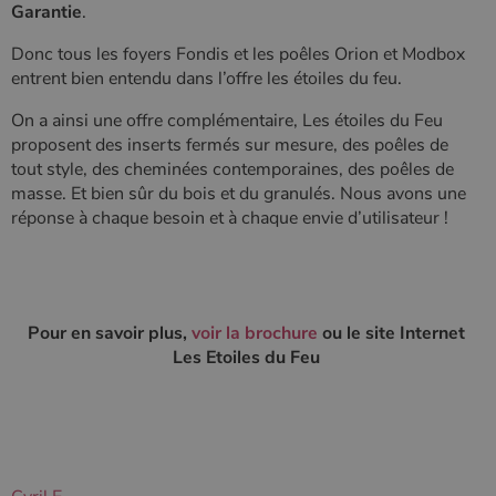
Garantie
.
Donc tous les foyers Fondis et les poêles Orion et Modbox
entrent bien entendu dans l’offre les étoiles du feu.
On a ainsi une offre complémentaire, Les étoiles du Feu
proposent des inserts fermés sur mesure, des poêles de
tout style, des cheminées contemporaines, des poêles de
masse. Et bien sûr du bois et du granulés. Nous avons une
réponse à chaque besoin et à chaque envie d’utilisateur !
Pour en savoir plus,
voir la brochure
ou le site Internet
Les Etoiles du Feu