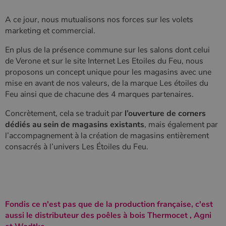
A ce jour, nous mutualisons nos forces sur les volets
marketing et commercial.
En plus de la présence commune sur les salons dont celui
de Verone et sur le site Internet Les Etoiles du Feu, nous
proposons un concept unique pour les magasins avec une
mise en avant de nos valeurs, de la marque Les étoiles du
Feu ainsi que de chacune des 4 marques partenaires.
Concrètement, cela se traduit par
l’ouverture de corners
dédiés au sein de magasins existants
, mais également par
l’accompagnement à la création de magasins entièrement
consacrés à l’univers Les Étoiles du Feu.
Fondis ce n'est pas que de la production française, c'est
aussi le distributeur des poêles à bois Thermocet , Agni