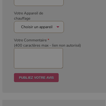
Votre Appareil de
chauffage
Votre Commentaire
*
(400 caractères max
- lien non autorisé)