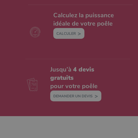
Calculez la puissance
idéale de votre poêle
CALCULER
Jusqu’à
4 devis
gratuits
pour votre poêle
DEMANDER UN DEVIS