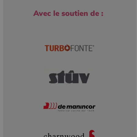
Avec le soutien de :