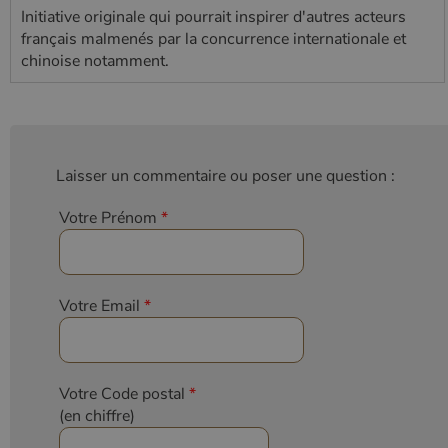
Initiative originale qui pourrait inspirer d'autres acteurs
français malmenés par la concurrence internationale et
chinoise notamment.
Laisser un commentaire ou poser une question :
Votre Prénom
*
Votre Email
*
Votre Code postal
*
(en chiffre)