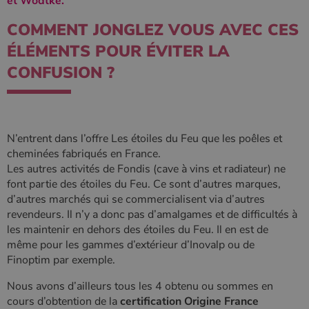
et Wodtke.
COMMENT JONGLEZ VOUS AVEC CES
ÉLÉMENTS POUR ÉVITER LA
CONFUSION ?
N’entrent dans l’offre Les étoiles du Feu que les poêles et
cheminées fabriqués en France.
Les autres activités de Fondis (cave à vins et radiateur) ne
font partie des étoiles du Feu. Ce sont d’autres marques,
d’autres marchés qui se commercialisent via d’autres
revendeurs. Il n’y a donc pas d’amalgames et de difficultés à
les maintenir en dehors des étoiles du Feu. Il en est de
même pour les gammes d’extérieur d’Inovalp ou de
Finoptim par exemple.
Nous avons d’ailleurs tous les 4 obtenu ou sommes en
cours d’obtention de la
certification Origine France