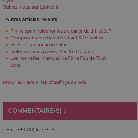
Cyril E.
Suivez-nous sur Linked in
Autres articles récents :
Fini le spam téléphonique à partir du 11 août ?
Comparatif entretien à Brabant & Bruxelles
Be Fire : un nouveau salon
Isoler sa maison avec Mon Kit Isolation
Les nouvelles marques de Faire Feu de Tout
Bois
retour aux actualités chauffage au bois
COMMENTAIRE(S) :
Eric (85000) le 27/03 :