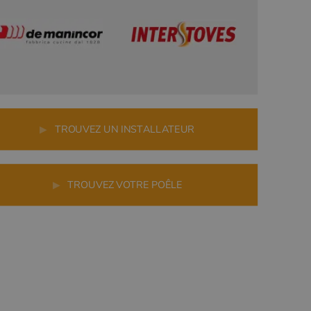
▶
TROUVEZ UN INSTALLATEUR
▶
TROUVEZ VOTRE POÊLE