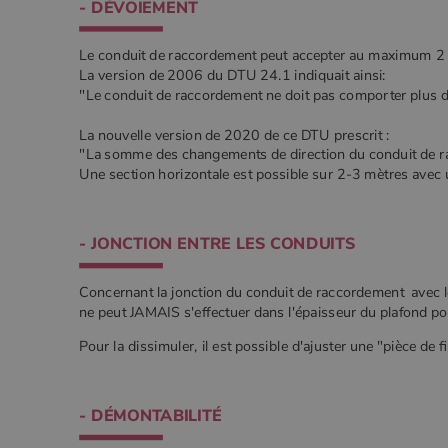
- DÉVOIEMENT
Le conduit de raccordement peut accepter au maximum 2 
La version de 2006 du DTU 24.1 indiquait ainsi:
"Le conduit de raccordement ne doit pas comporter plus 
La nouvelle version de 2020 de ce DTU prescrit :
"La somme des changements de direction du conduit de r
Une section horizontale est possible sur 2-3 mètres avec 
- JONCTION ENTRE LES CONDUITS
Concernant la jonction du conduit de raccordement avec l
ne peut JAMAIS s'effectuer dans l'épaisseur du plafond po
Pour la dissimuler, il est possible d'ajuster une "pièce de f
- DÉMONTABILITÉ