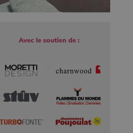
Avec le soutien de :
r