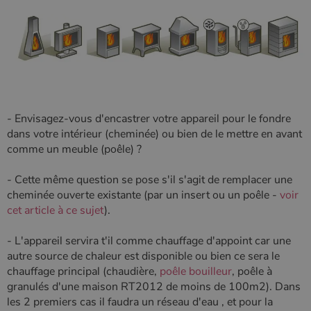
- Envisagez-vous d'encastrer votre appareil pour le fondre
dans votre intérieur (cheminée) ou bien de le mettre en avant
comme un meuble (poêle) ?
- Cette même question se pose s'il s'agit de remplacer une
cheminée ouverte existante (par un insert ou un poêle -
voir
cet article à ce sujet
).
- L'appareil servira t'il comme chauffage d'appoint car une
autre source de chaleur est disponible ou bien ce sera le
chauffage principal (chaudière,
poêle bouilleur
, poêle à
granulés d'une maison RT2012 de moins de 100m2). Dans
les 2 premiers cas il faudra un réseau d'eau , et pour la