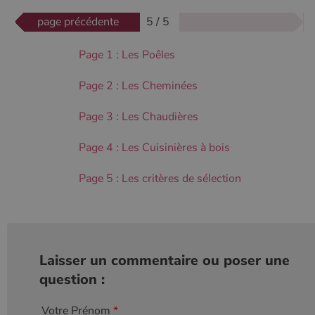
page précédente
5 / 5
Page 1 : Les Poêles
Page 2 : Les Cheminées
Page 3 : Les Chaudières
Page 4 : Les Cuisinières à bois
Page 5 : Les critères de sélection
Laisser un commentaire ou poser une
question :
Votre Prénom
*