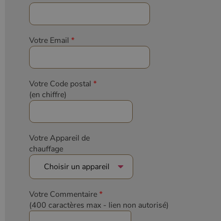
Votre Email
*
Votre Code postal
*
(en chiffre)
Votre Appareil de
chauffage
Votre Commentaire
*
(400 caractères max
- lien non autorisé)