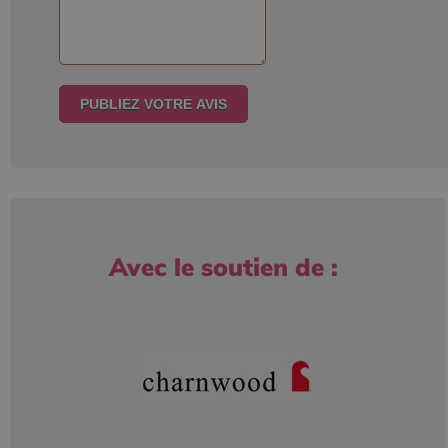
Avec le soutien de :