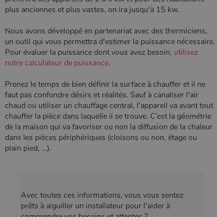
plus anciennes et plus vastes, on ira jusqu'à 15 kw.
Nous avons développé en partenariat avec des thermiciens,
un outil qui vous permettra d'estimer la puissance nécessaire.
Pour évaluer la puissance dont vous avez besoin,
utilisez
notre calculateur de puissance
.
Prenez le temps de bien définir la surface à chauffer et il ne
faut pas confondre désirs et réalités. Sauf à canaliser l'air
chaud ou utiliser un chauffage central, l'appareil va avant tout
chauffer la pièce dans laquelle il se trouve. C’est la géométrie
de la maison qui va favoriser ou non la diffusion de la chaleur
dans les pièces périphériques (cloisons ou non, étage ou
plain pied, …).
Avec toutes ces informations, vous vous sentez
prêts à aiguiller un installateur pour l'aider à
comprendre vos besoins et attentes ?