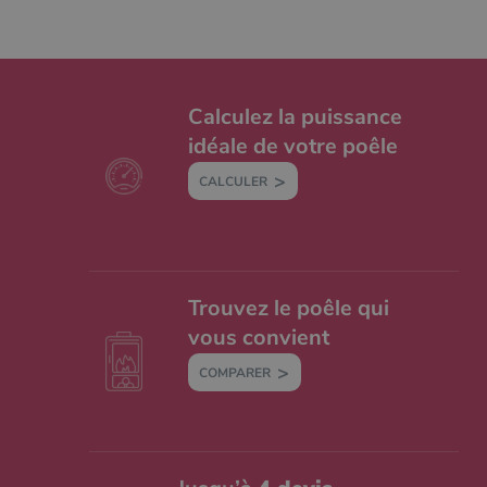
Calculez la puissance
idéale de votre poêle
CALCULER
Trouvez le poêle qui
vous convient
COMPARER