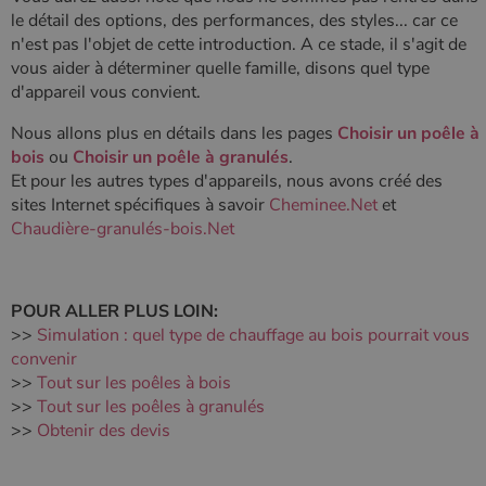
le détail des options, des performances, des styles... car ce
n'est pas l'objet de cette introduction. A ce stade, il s'agit de
vous aider à déterminer quelle famille, disons quel type
d'appareil vous convient.
Nous allons plus en détails dans les pages
Choisir un poêle à
bois
ou
Choisir un poêle à granulés
.
Et pour les autres types d'appareils, nous avons créé des
sites Internet spécifiques à savoir
Cheminee.Net
et
Chaudière-granulés-bois.Net
POUR ALLER PLUS LOIN:
>>
Simulation : quel type de chauffage au bois pourrait vous
convenir
>>
Tout sur les poêles à bois
>>
Tout sur les poêles à granulés
>>
Obtenir des devis