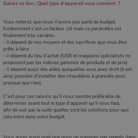
Suivez ce lien : Quel type d'appareil vous convient ?
Vous noterez que nous n'avons pas parlé de budget.
Evidemment c'est un facteur clé mais ce paramètre est
finalement très variable :
- il dépend de vos moyens et des sacrifices que vous êtes
prêts à faire
- il dépend du lieu d'achat (GSB et magasins spécialisés ne
proposent pas les mêmes gammes de produits et de prix)
- il dépend aussi des aides auxquelles vous avez droit (il est
ainsi possible d'installler des chaudières à granulés pour
presque que rien).
C'est pour ces raisons qu'il nous semble préférable de
déterminer avant tout le type d'appareil qu'il vous faut,
afin de voir par la suite quelles sont les solutions pour que
cela entre dans votre budget.
Vous aurez aussi noté que nous ne sommes pas rentrés dans