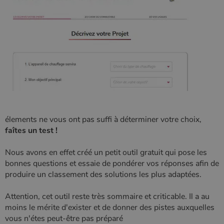
élements ne vous ont pas suffi à déterminer votre choix,
faîtes un test !
Nous avons en effet créé un petit outil gratuit qui pose les
bonnes questions et essaie de pondérer vos réponses afin de
produire un classement des solutions les plus adaptées.
Attention, cet outil reste très sommaire et criticable. Il a au
moins le mérite d'exister et de donner des pistes auxquelles
vous n'étes peut-être pas préparé