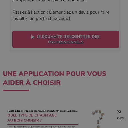
Passez à l'action : Demandez un devis pour faire
installer un poêle chez vous !
▶ JE SOUHAITE RENCONTRER DES
PROFESSIONNELS
UNE APPLICATION POUR VOUS
AIDER À CHOISIR
Si
ces