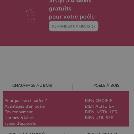
Jusqu’à
4 devis
gratuits
pour votre poêle
DEMANDER UN DEVIS
CHAUFFAGE AU BOIS
POELE À BOIS
Pourquoi se chauffer ?
BIEN CHOISIR
Avantages d'un poêle
BIEN ACHETER
Environnement
BIEN INSTALLER
Normes & labels
BIEN UTILISER
Types d'appareils