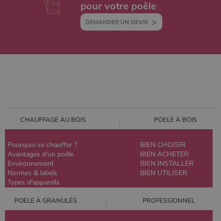
pour votre poêle
DEMANDER UN DEVIS
CHAUFFAGE AU BOIS
POELE À BOIS
Pourquoi se chauffer ?
BIEN CHOISIR
Avantages d'un poêle
BIEN ACHETER
Environnement
BIEN INSTALLER
Normes & labels
BIEN UTILISER
Types d'appareils
POELE À GRANULÉS
PROFESSIONNEL