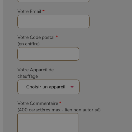
Votre Email
*
Votre Code postal
*
(en chiffre)
Votre Appareil de
chauffage
Votre Commentaire
*
(400 caractères max
- lien non autorisé)