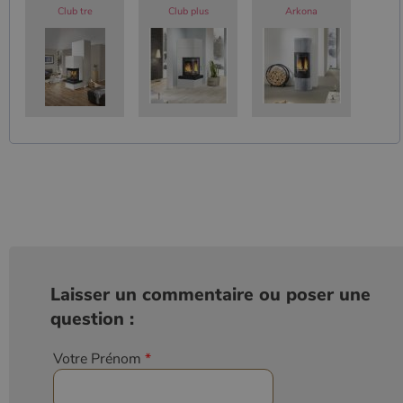
Club tre
Club plus
Arkona
Laisser un commentaire ou poser une
question :
Votre Prénom
*