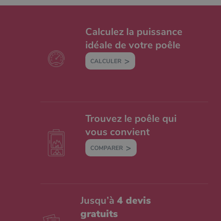
Calculez la puissance
idéale de votre poêle
CALCULER
Trouvez le poêle qui
vous convient
COMPARER
Jusqu’à
4 devis
gratuits