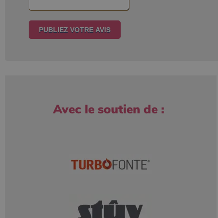
Avec le soutien de :