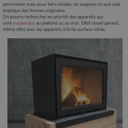
personnels mais pour faire simple, on suppose ici que cela
implique des formes originales.
On pourra rechercher en priorité des appareils qui
sont
suspendus
au plafond ou au mur. Effet visuel garanti.
Même effet avec les appareils à forte surface vitrée.