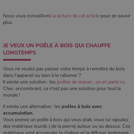
Nous vous conseillons
la lecture de cet article
pour en savoir
plus.
JE VEUX UN POÊLE À BOIS QUI CHAUFFE
LONGTEMPS
Vous ne voulez pas passer votre temps à remettre du bois
dans l'appareil ou bien à le rallumer ?
Il existe une solution : les
poêles de masse , on en parle ici
.
Cher, encombrant, ce n'est pas une solution pour tout le
monde !
Il existe une alternative : les
poêles à bois avec
accumulation.
Vous prenez un poêle à bois qui vous plait, vous lui rajoutez
des matériaux lourds ( de la pierre) autour ou au dessus. Ces
matériaux vont accumuler la chaleur et la diffuser lentement.