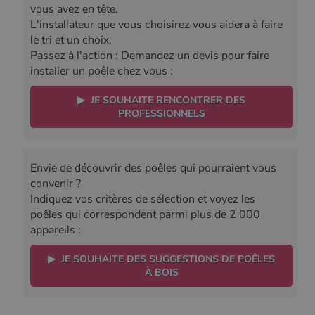
vous avez en tête.
L'installateur que vous choisirez vous aidera à faire
le tri et un choix.
Passez à l'action : Demandez un devis pour faire
installer un poêle chez vous :
▶ JE SOUHAITE RENCONTRER DES
PROFESSIONNELS
Envie de découvrir des poêles qui pourraient vous
convenir ?
Indiquez vos critères de sélection et voyez les
poêles qui correspondent parmi plus de 2 000
appareils :
▶ JE SOUHAITE DES SUGGESTIONS DE POÊLES
À BOIS