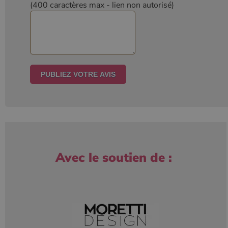
(400 caractères max
- lien non autorisé)
Avec le soutien de :