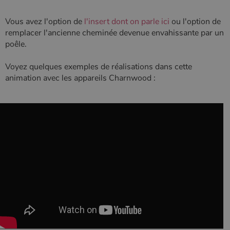
Vous avez l'option de
l'insert dont on parle ici
ou l'option de
remplacer l'ancienne cheminée devenue envahissante par un
poêle.
Voyez quelques exemples de réalisations dans cette
animation avec les appareils Charnwood :