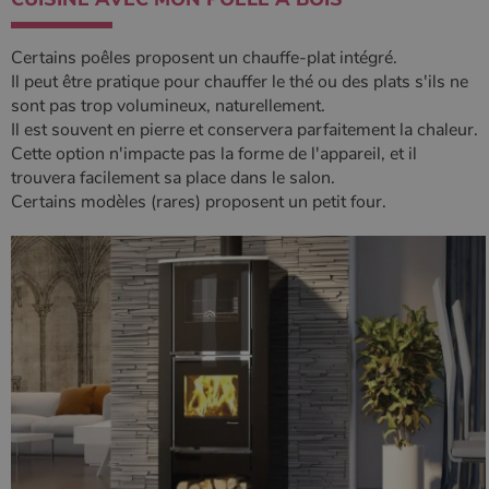
Certains poêles proposent un chauffe-plat intégré.
Il peut être pratique pour chauffer le thé ou des plats s'ils ne
sont pas trop volumineux, naturellement.
Il est souvent en pierre et conservera parfaitement la chaleur.
Cette option n'impacte pas la forme de l'appareil, et il
trouvera facilement sa place dans le salon.
Certains modèles (rares) proposent un petit four.