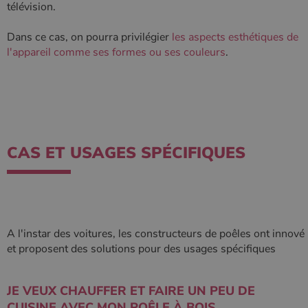
télévision.
Dans ce cas, on pourra privilégier
les aspects esthétiques de
l'appareil comme ses formes ou ses couleurs
.
CAS ET USAGES SPÉCIFIQUES
A l'instar des voitures, les constructeurs de poêles ont innové
et proposent des solutions pour des usages spécifiques
JE VEUX CHAUFFER ET FAIRE UN PEU DE
CUISINE AVEC MON POÊLE À BOIS