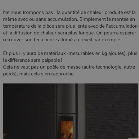
Ne nous trompons pas : la quantité de chaleur produite est la
même avec ou sans accumulation. Simplement la montée en
température de la pièce sera plus lente avec de l'accumulation
et la diffusion de chaleur sera plus longue. On pourra espérer
retrouver son feu encore allumé au reveil par exemple.
Et plus il y aura de matériaux (mesurables en kg ajoutés), plus
la différence sera palpable !
Cela ne vaut pas un poêle de masse (autre technologie, autre
poids), mais cela s'en rapproche.