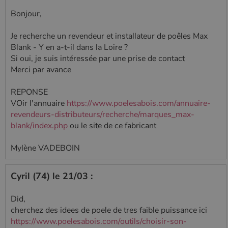
Bonjour,
Je recherche un revendeur et installateur de poêles Max
Blank - Y en a-t-il dans la Loire ?
Si oui, je suis intéressée par une prise de contact
Merci par avance
REPONSE
VOir l'annuaire
https://www.poelesabois.com/annuaire-
revendeurs-distributeurs/recherche/marques_max-
blank/index.php
ou le site de ce fabricant
Mylène VADEBOIN
Cyril (74) le 21/03 :
Did,
cherchez des idees de poele de tres faible puissance ici
https://www.poelesabois.com/outils/choisir-son-