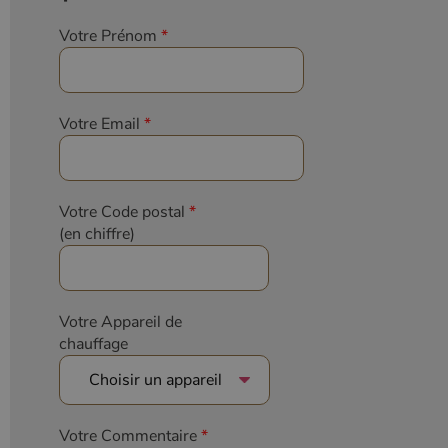
Votre Prénom
*
Votre Email
*
Votre Code postal
*
(en chiffre)
Votre Appareil de
chauffage
Votre Commentaire
*