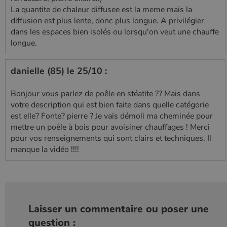
La quantite de chaleur diffusee est la meme mais la
diffusion est plus lente, donc plus longue. A privilégier
dans les espaces bien isolés ou lorsqu'on veut une chauffe
longue.
danielle (85) le 25/10 :
Bonjour vous parlez de poêle en stéatite ?? Mais dans
votre description qui est bien faite dans quelle catégorie
est elle? Fonte? pierre ? Je vais démoli ma cheminée pour
mettre un poêle à bois pour avoisiner chauffages ! Merci
pour vos renseignements qui sont clairs et techniques. Il
manque la vidéo !!!!
Laisser un commentaire ou poser une
question :