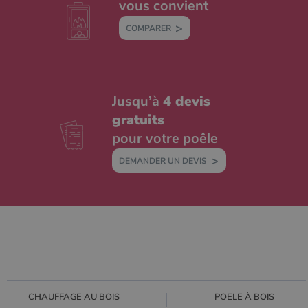
vous convient
COMPARER
Jusqu’à
4 devis
gratuits
pour votre poêle
DEMANDER UN DEVIS
CHAUFFAGE AU BOIS
POELE À BOIS