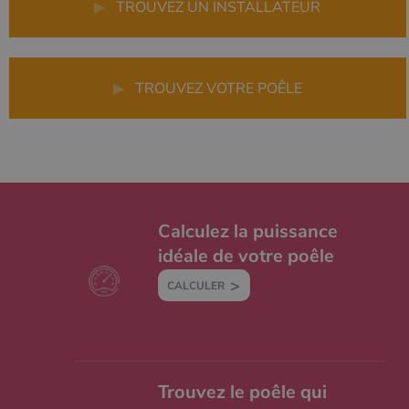
▶
TROUVEZ UN INSTALLATEUR
▶
TROUVEZ VOTRE POÊLE
Calculez la puissance
idéale de votre poêle
CALCULER
Trouvez le poêle qui