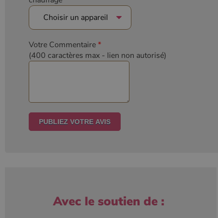
chauffage
Votre Commentaire
*
(400 caractères max
- lien non autorisé)
Avec le soutien de :