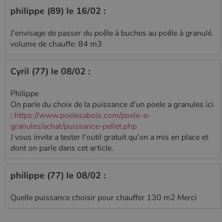
philippe (89) le 16/02 :
J'envisage de passer du poêle à buches au poêle à granulé.
volume de chauffe: 84 m3
Cyril (77) le 08/02 :
Philippe
On parle du choix de la puissance d'un poele a granules ici
:
https://www.poelesabois.com/poele-a-
granules/achat/puissance-pellet.php
J vous invite a tester l'outil gratuit qu'on a mis en place et
dont on parle dans cet article.
philippe (77) le 08/02 :
Quelle puissance choisir pour chauffer 130 m2 Merci