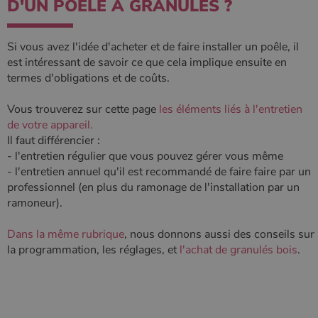
D'UN POÊLE À GRANULÉS ?
Si vous avez l'idée d'acheter et de faire installer un poêle, il
est intéressant de savoir ce que cela implique ensuite en
termes d'obligations et de coûts.
Vous trouverez sur cette page
les éléments liés à l'entretien
de votre appareil.
Il faut différencier :
- l'entretien régulier que vous pouvez gérer vous même
- l'entretien annuel qu'il est recommandé de faire faire par un
professionnel (en plus du ramonage de l'installation par un
ramoneur).
Dans la même rubrique
, nous donnons aussi des conseils sur
la programmation, les réglages, et
l'achat de granulés bois
.