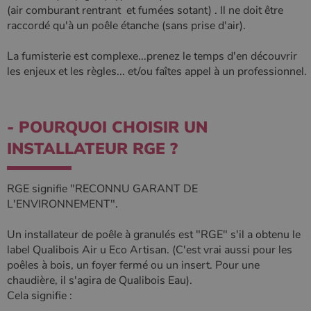
(air comburant rentrant et fumées sotant) . Il ne doit être
raccordé qu'à un poêle étanche (sans prise d'air).
La fumisterie est complexe...prenez le temps d'en découvrir
les enjeux et les règles... et/ou faîtes appel à un professionnel.
- POURQUOI CHOISIR UN
INSTALLATEUR RGE ?
RGE signifie "RECONNU GARANT DE
L'ENVIRONNEMENT".
Un installateur de poêle à granulés est "RGE" s'il a obtenu le
label Qualibois Air u Eco Artisan. (C'est vrai aussi pour les
poêles à bois, un foyer fermé ou un insert. Pour une
chaudière, il s'agira de Qualibois Eau).
Cela signifie :