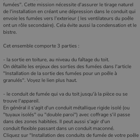
fumées". Cette mission nécessite d'assurer le tirage naturel
de l'installation en créant une dépression dans le conduit qui
envoie les fumées vers l'exterieur ( les ventilateurs du poêle
ont un rôle secondaire). Cela évite aussi la condensation et le
bistre.
Cet ensemble comporte 3 parties :
- la sortie en toiture, au niveau du faîtage du toit.
On détaille les enjeux des sorties des fumées dans l'article
"Installation de la sortie des fumées pour un poêle à
granulés". Voyez le lien plus haut.
- le conduit de fumée qui va du toit jusqu'à la pièce ou se
trouve l'appareil.
En général il s'agit d'un conduit métallique rigide isolé (ou
"tuyaux isolés" ou "double paroi") avec coffrage s'il passe
dans des zones habitées. Il peut aussi s'agir d'un
conduit flexible passant dans un conduit maconné.
Cliquez sur "Installation des conduits de fumée de votre poêle