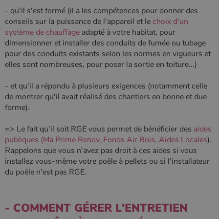
- qu'il s'est formé (il a les compétences pour donner des
conseils sur la puissance de l'appareil et le
choix d'un
système de chauffage
adapté à votre habitat, pour
dimensionner et installer des conduits de fumée ou tubage
pour des conduits existants selon les normes en vigueurs et
elles sont nombreuses, pour poser la sortie en toiture...)
- et qu'il a répondu à plusieurs exigences (notamment celle
de montrer qu'il avait réalisé des chantiers en bonne et due
forme).
=> Le fait qu'il soit RGE vous permet de bénéficier des
aides
publiques (Ma Prime Renov, Fonds Air Bois, Aides Locales
).
Rappelons que vous n'avez pas droit à ces aides si vous
installez vous-même votre poêle à pellets ou si l'installateur
du poêle n'est pas RGE.
- COMMENT GÉRER L'ENTRETIEN