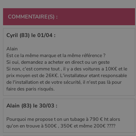
COMMENTAIRE(S) :
Cyril (83) le 01/04 :
Alain
Est ce la même marque et la même référence ?
Si oui, demandez a acheter en direct ou un geste
Si non, c'est comme tout , il y a des voitures a 10K€ et le
prix moyen est de 26K€. L'installateur etant responsable
de l'installation et de votre sécurité, il n'est pas là pour
faire des paris risqués.
Alain (83) le 30/03 :
Pourquoi me propose t on un tubage à 790 € ht alors
qu'on en trouve à 500€ , 350€ et même 200€ ????