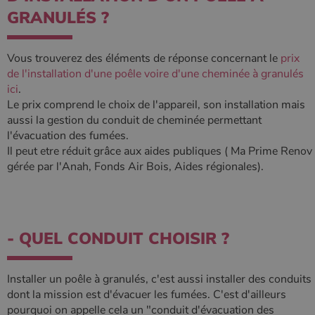
conserver
GRANULÉS ?
l'état de la
session.
Vous trouverez des éléments de réponse concernant le
prix
de l'installation d'une poêle voire d'une cheminée à granulés
ici
.
Le prix comprend le choix de l'appareil, son installation mais
aussi la gestion du conduit de cheminée permettant
l'évacuation des fumées.
Il peut etre réduit grâce aux aides publiques ( Ma Prime Renov
gérée par l'Anah, Fonds Air Bois, Aides régionales).
- QUEL CONDUIT CHOISIR ?
Installer un poêle à granulés, c'est aussi installer des conduits
dont la mission est d'évacuer les fumées. C'est d'ailleurs
pourquoi on appelle cela un "conduit d'évacuation des