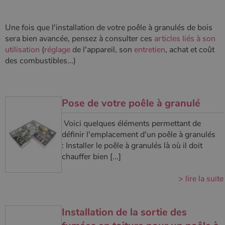
Une fois que l'installation de votre poêle à granulés de bois
sera bien avancée, pensez à consulter ces
articles liés à son
utilisation
(
réglage
de l'appareil, son
entretien
, achat et coût
des combustibles...)
Pose de votre poêle à granulé
Voici quelques éléments permettant de
définir l'emplacement d'un poêle à granulés
: Installer le poêle à granulés là où il doit
chauffer bien [...]
> lire la suite
Installation de la sortie des