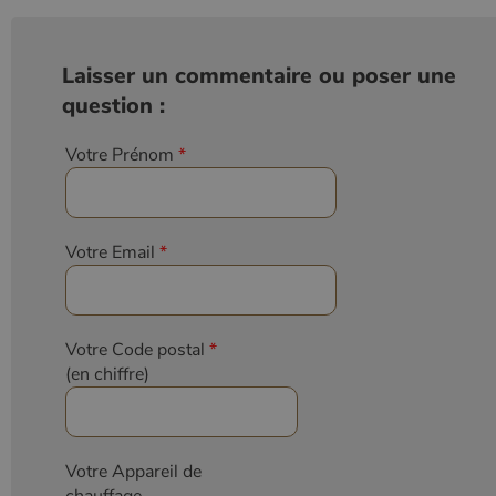
Laisser un commentaire ou poser une
question :
Votre Prénom
*
Votre Email
*
Votre Code postal
*
(en chiffre)
Votre Appareil de