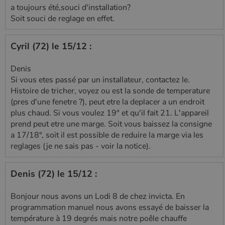
a toujours été,souci d'installation?
Soit souci de reglage en effet.
Cyril (72) le 15/12 :
Denis
Si vous etes passé par un installateur, contactez le.
Histoire de tricher, voyez ou est la sonde de temperature
(pres d'une fenetre ?), peut etre la deplacer a un endroit
plus chaud. Si vous voulez 19° et qu'il fait 21. L'appareil
prend peut etre une marge. Soit vous baissez la consigne
a 17/18°, soit il est possible de reduire la marge via les
reglages (je ne sais pas - voir la notice).
Denis (72) le 15/12 :
Bonjour nous avons un Lodi 8 de chez invicta. En
programmation manuel nous avons essayé de baisser la
température à 19 degrés mais notre poêle chauffe