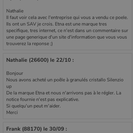
Nathalie
Il faut voir cela avec l'entreprise qui vous a vendu ce poele.
Ils ont un SAV je crois. Etna est une marque tres
specifique, tres internet, ce n'est dans un commentaire sur
une page generique d'un site d'information que vous vous
trouverez la reponse ;)
Nathalie (26600) le 22/10 :
Bonjour
Nous avons acheté un poêle à granulés cristallo Silenzio
up
De la marque Etna et nous n'arrivons pas à le régler. La
notice fournie n'est pas explicative.
Si quelqu'un peut m'aider.
Merci
Frank (88170) le 30/09 :