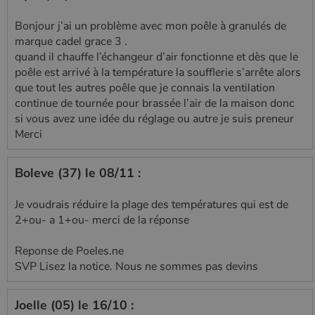
Bonjour j’ai un problème avec mon poêle à granulés de
marque cadel grace 3 .
quand il chauffe l’échangeur d’air fonctionne et dès que le
poêle est arrivé à la température la soufflerie s’arrête alors
que tout les autres poêle que je connais la ventilation
continue de tournée pour brassée l’air de la maison donc
si vous avez une idée du réglage ou autre je suis preneur
Merci
Boleve (37) le 08/11 :
Je voudrais réduire la plage des températures qui est de
2+ou- a 1+ou- merci de la réponse
Reponse de Poeles.ne
SVP Lisez la notice. Nous ne sommes pas devins
Joelle (05) le 16/10 :