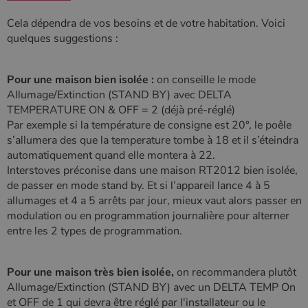
Cela dépendra de vos besoins et de votre habitation. Voici
quelques suggestions :
Pour une maison bien isolée :
on conseille le mode
Allumage/Extinction (STAND BY) avec DELTA
TEMPERATURE ON & OFF = 2 (déjà pré-réglé)
Par exemple si la température de consigne est 20°, le poêle
s’allumera des que la temperature tombe à 18 et il s’éteindra
automatiquement quand elle montera à 22.
Interstoves préconise dans une maison RT2012 bien isolée,
de passer en mode stand by. Et si l’appareil lance 4 à 5
allumages et 4 a 5 arrêts par jour, mieux vaut alors passer en
modulation ou en programmation journalière pour alterner
entre les 2 types de programmation.
Pour une maison très bien isolée,
on recommandera plutôt
Allumage/Extinction (STAND BY) avec un DELTA TEMP On
et OFF de 1 qui devra être réglé par l'installateur ou le