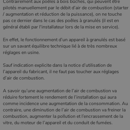
Contrairement aux poêles à bois bûches, qui peuvent être
pilotés manuellement par le débit d’air de combustion (starter
/ augmentation et réduction de la puissance), on ne touche
pas ce dernier dans le cas des poêles à granulés (il est en
général établi par l'installateur lors de la mise en service).
En effet, le fonctionnement d’un appareil à granulés est basé
sur un savant équilibre technique lié à de très nombreux
réglages en usine.
Sauf indication explicite dans la notice d’utilisation de
l’appareil du fabricant, il ne faut pas toucher aux réglages
d’air de combustion.
A savoir qu’une augmentation de l’air de combustion va
réduire fortement le rendement de l’installation qui aura
comme incidence une augmentation de la consommation. Au
contraire, une diminution de l’air de combustion va freiner la
combustion, augmenter la pollution et l’encrassement de la
vitre, du moteur de l’appareil et du conduit de fumées.