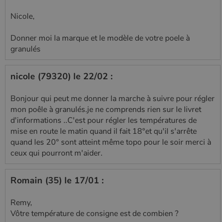
Nicole,
Donner moi la marque et le modèle de votre poele à
granulés
nicole (79320) le 22/02 :
Bonjour qui peut me donner la marche à suivre pour régler
mon poêle à granulés.je ne comprends rien sur le livret
d'informations ..C'est pour régler les températures de
mise en route le matin quand il fait 18°et qu'il s'arrête
quand les 20° sont atteint même topo pour le soir merci à
ceux qui pourront m'aider.
Romain (35) le 17/01 :
Remy,
Vôtre température de consigne est de combien ?