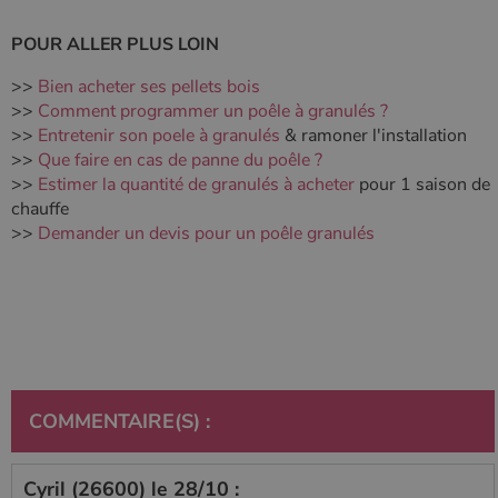
POUR ALLER PLUS LOIN
>>
Bien acheter ses pellets bois
>>
Comment programmer un poêle à granulés ?
>>
Entretenir son poele à granulés
& ramoner l'installation
>>
Que faire en cas de panne du poêle ?
>>
Estimer la quantité de granulés à acheter
pour 1 saison de
chauffe
>>
Demander un devis pour un poêle granulés
COMMENTAIRE(S) :
Cyril (26600) le 28/10 :