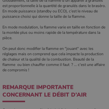
Globalement, la taille de la flamme d’un appareil à granulés
est proportionnelle à la quantité de granulés dans le braséro.
En mode puissance (standby ou ECO), c’est le niveau de
puissance choisi qui donne la taille de la flamme.
En mode modulation, la flamme varie en taille en fonction de
la montée plus ou moins rapide de la température dans la
pièce.
On peut donc modifier la flamme en "jouant" avec les
réglages mais on comprend que cela impacte la production
de chaleur et la qualité de la combustion. Beauté de la
flamme ou bien chauffer comme il faut ? ... c'est une affaire
de compromis !
REMARQUE IMPORTANTE
CONCERNANT LE DÉBIT D’AIR