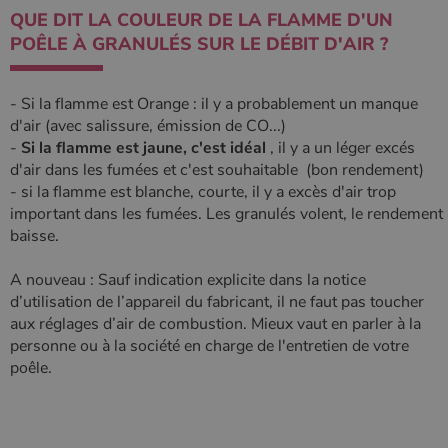
QUE DIT LA COULEUR DE LA FLAMME D'UN
POÊLE À GRANULÉS SUR LE DÉBIT D'AIR ?
- Si la flamme est Orange : il y a probablement un manque
d'air (avec salissure, émission de CO...)
-
Si la flamme est jaune, c'est idéal
, il y a un léger excés
d'air dans les fumées et c'est souhaitable (bon rendement)
- si la flamme est blanche, courte, il y a excès d'air trop
important dans les fumées. Les granulés volent, le rendement
baisse.
A nouveau : Sauf indication explicite dans la notice
d’utilisation de l’appareil du fabricant, il ne faut pas toucher
aux réglages d’air de combustion. Mieux vaut en parler à la
personne ou à la société en charge de l'entretien de votre
poêle.