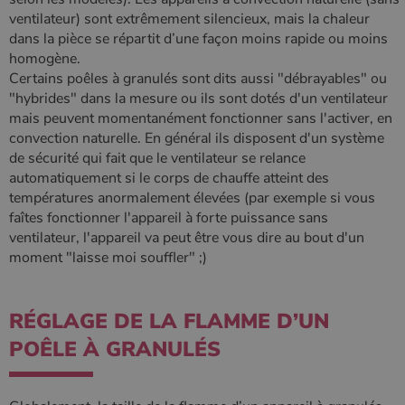
ventilateur) sont extrêmement silencieux, mais la chaleur
dans la pièce se répartit d’une façon moins rapide ou moins
homogène.
Certains poêles à granulés sont dits aussi "débrayables" ou
"hybrides" dans la mesure ou ils sont dotés d'un ventilateur
mais peuvent momentanément fonctionner sans l'activer, en
convection naturelle. En général ils disposent d'un système
de sécurité qui fait que le ventilateur se relance
automatiquement si le corps de chauffe atteint des
températures anormalement élevées (par exemple si vous
faîtes fonctionner l'appareil à forte puissance sans
ventilateur, l'appareil va peut être vous dire au bout d'un
moment "laisse moi souffler" ;)
RÉGLAGE DE LA FLAMME D’UN
POÊLE À GRANULÉS