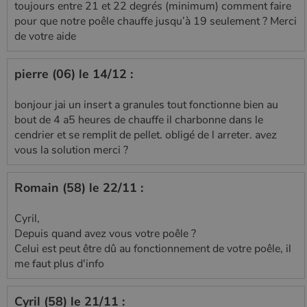
toujours entre 21 et 22 degrés (minimum) comment faire
pour que notre poêle chauffe jusqu’à 19 seulement ? Merci
de votre aide
pierre (06) le 14/12 :
bonjour jai un insert a granules tout fonctionne bien au
bout de 4 a5 heures de chauffe il charbonne dans le
cendrier et se remplit de pellet. obligé de l arreter. avez
vous la solution merci ?
Romain (58) le 22/11 :
Cyril,
Depuis quand avez vous votre poêle ?
Celui est peut être dû au fonctionnement de votre poêle, il
me faut plus d'info
Cyril (58) le 21/11 :