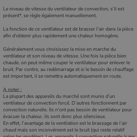
Le niveau de vitesse du ventilateur de convection, s’il est
présent*, se règle également manuellement.
La fonction de ce ventilateur est de brasser l’air dans la pièce
afin d’obtenir plus rapidement une chaleur homogène.
Généralement vous choisissez la mise en marche du
ventilateur et son niveau de vitesse. Une fois la pièce bien
chaude, on peut même couper le ventilateur pour enlever le
bruit. Par contre, au redémarrage et si le besoin de chauffage
est important, il se remettra automatiquement en route.
A noter :
La plupart des appareils du marché sont munis d’un
ventilateur de convection forcé. D’autres fonctionnent par
convection naturelle. Ils n'ont pas besoin de ventilateur pour
évacuer la chaleur, ils sont donc plus silencieux.
En effet, l’avantage de la ventilation est le brassage de l’air
chaud mais son inconvénient est le bruit (qui reste relatif
selon les modèles). Les appareils à convection naturelle (sans