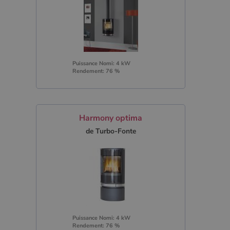
Puissance Nomi: 4 kW
Rendement: 76 %
Harmony optima
de Turbo-Fonte
Puissance Nomi: 4 kW
Rendement: 76 %