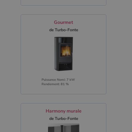
Gourmet
de Turbo-Fonte
Puissance Nomi: 7 kW
Rendement: 81 %
Harmony murale
de Turbo-Fonte