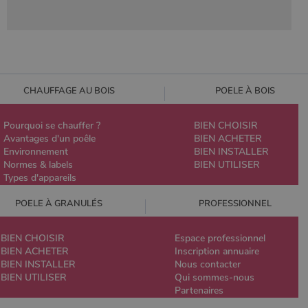
CHAUFFAGE AU BOIS
POELE À BOIS
Pourquoi se chauffer ?
BIEN CHOISIR
Avantages d'un poêle
BIEN ACHETER
Environnement
BIEN INSTALLER
Normes & labels
BIEN UTILISER
Types d'appareils
POELE À GRANULÉS
PROFESSIONNEL
BIEN CHOISIR
Espace professionnel
BIEN ACHETER
Inscription annuaire
BIEN INSTALLER
Nous contacter
BIEN UTILISER
Qui sommes-nous
Partenaires