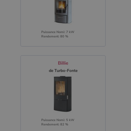
Puissance Nomi: 7 kW
Rendement: 80 %
Billie
de Turbo-Fonte
Puissance Nomi: 5 kW
Rendement: 82 %