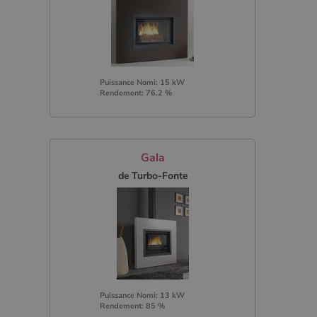
Puissance Nomi: 15 kW
Rendement: 76.2 %
Gala
de Turbo-Fonte
Puissance Nomi: 13 kW
Rendement: 85 %