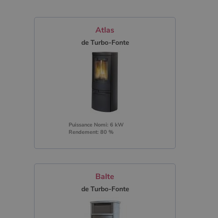
Atlas
de Turbo-Fonte
Puissance Nomi: 6 kW
Rendement: 80 %
Balte
de Turbo-Fonte