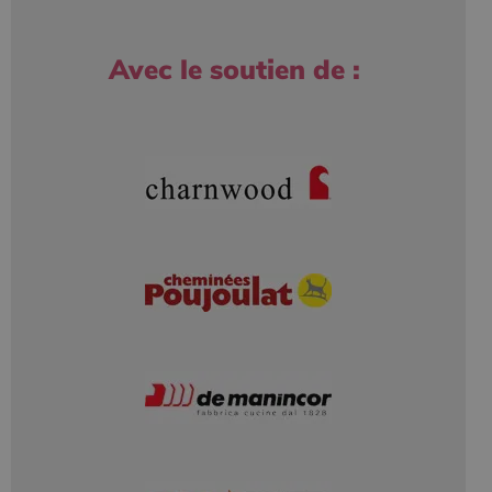
Avec le soutien de :