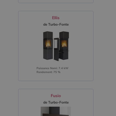
Ellis
de Turbo-Fonte
Puissance Nomi: 7.4 kW
Rendement: 75 %
Fusio
de Turbo-Fonte