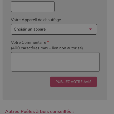
Votre Appareil de chauffage
Votre Commentaire
*
(400 caractères max
- lien non autorisé)
Autres Poêles à bois conseillés :