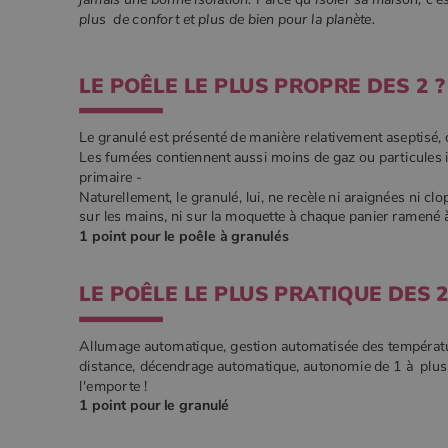
plus de confort et plus de bien pour la planète.
LE POÊLE LE PLUS PROPRE DES 2 
Le granulé est présenté de manière relativement aseptisé, 
Les fumées contiennent aussi moins de gaz ou particules 
primaire -
Naturellement, le granulé, lui, ne recèle ni araignées ni clo
sur les mains, ni sur la moquette à chaque panier ramené 
1 point pour le poêle à granulés
LE POÊLE LE PLUS PRATIQUE DES 2
Allumage automatique, gestion automatisée des tempéra
distance, décendrage automatique, autonomie de 1 à plusieur
l'emporte !
1 point pour le granulé