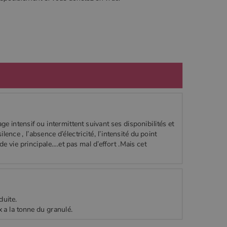
ge intensif ou intermittent suivant ses disponibilités et
lence , l’absence d’électricité, l’intensité du point
 de vie principale….et pas mal d’effort .Mais cet
duite.
x a la tonne du granulé.