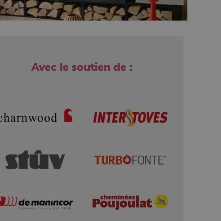
Avec le soutien de :
r