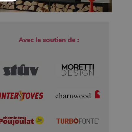
Avec le soutien de :