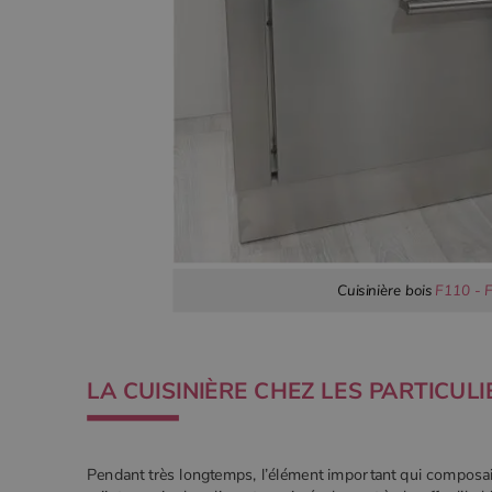
Cuisinière bois
F110 - 
LA CUISINIÈRE CHEZ LES PARTICULI
Pendant très longtemps, l’élément important qui composait la