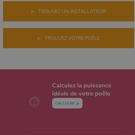
▶
TROUVEZ UN INSTALLATEUR
▶
TROUVEZ VOTRE POÊLE
Calculez la puissance
idéale de votre poêle
CALCULER