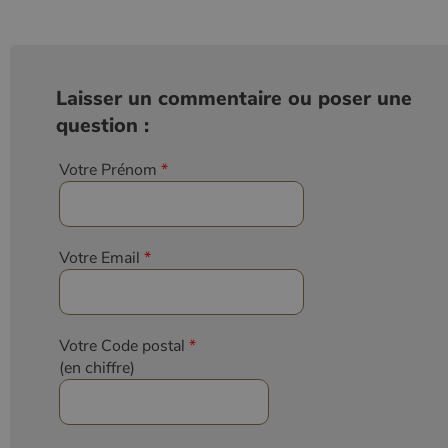
Laisser un commentaire ou poser une
question :
Votre Prénom
*
Votre Email
*
Votre Code postal
*
(en chiffre)