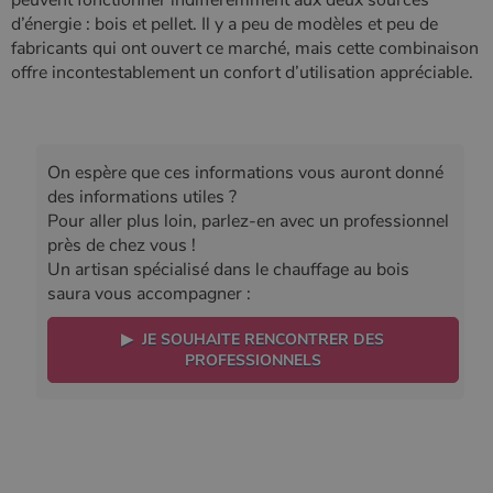
peuvent fonctionner indifféremment aux deux sources
d’énergie : bois et pellet. Il y a peu de modèles et peu de
fabricants qui ont ouvert ce marché, mais cette combinaison
offre incontestablement un confort d’utilisation appréciable.
On espère que ces informations vous auront donné
des informations utiles ?
Pour aller plus loin, parlez-en avec un professionnel
près de chez vous !
​Un artisan spécialisé dans le chauffage au bois
saura vous accompagner :
▶ JE SOUHAITE RENCONTRER DES
PROFESSIONNELS