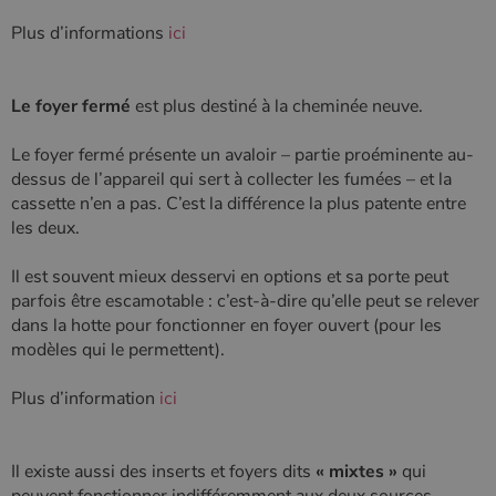
Plus d’informations
ici
Le foyer fermé
est plus destiné à la cheminée neuve.
Le foyer fermé présente un avaloir – partie proéminente au-
dessus de l’appareil qui sert à collecter les fumées – et la
cassette n’en a pas. C’est la différence la plus patente entre
les deux.
Il est souvent mieux desservi en options et sa porte peut
parfois être escamotable : c’est-à-dire qu’elle peut se relever
dans la hotte pour fonctionner en foyer ouvert (pour les
modèles qui le permettent).
Plus d’information
ici
Il existe aussi des inserts et foyers dits
« mixtes »
qui