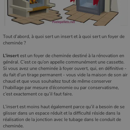
Tout d’abord, à quoi sert un insert et à quoi sert un foyer de
cheminée ?
L’insert
est un foyer de cheminée destiné à la rénovation en
général. C’est ce qu’on appelle communément une cassette.
Si vous avez une cheminée à foyer ouvert, qui, en définitive -
du fait d’un tirage permanent - vous vide la maison de son air
chaud et que vous souhaitez tout de même conserver
l’habillage par mesure d’économie ou par conservatisme,
c’est exactement ce qu’il faut faire.
L’insert est moins haut également parce qu’il a besoin de se
glisser dans un espace réduit et la difficulté réside dans la
réalisation de la jonction avec le tubage dans le conduit de
cheminée.