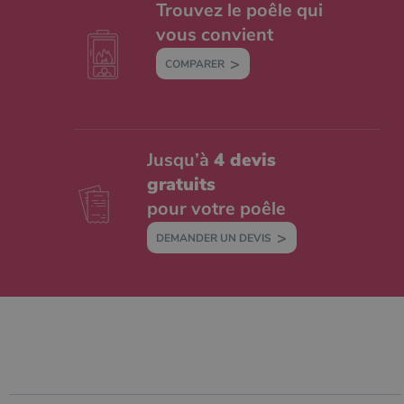
Trouvez le poêle qui
vous convient
COMPARER
Jusqu’à
4 devis
gratuits
pour votre poêle
DEMANDER UN DEVIS