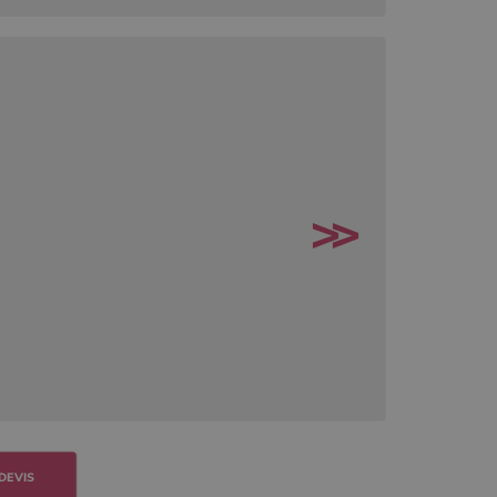
DEVIS