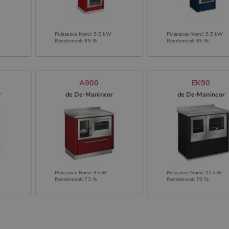
Puissance Nomi: 5.5 kW
Puissance Nomi: 5.5 kW
Rendement: 85 %
Rendement: 85 %
A900
EK90
r
de De-Manincor
de De-Manincor
Puissance Nomi: 9 kW
Puissance Nomi: 12 kW
Rendement: 73 %
Rendement: 70 %