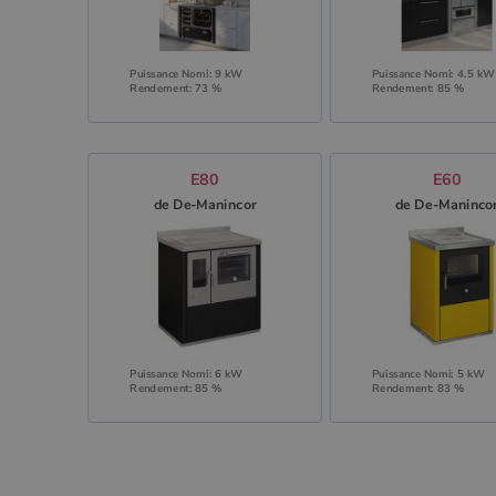
Puissance Nomi: 9 kW
Puissance Nomi: 4.5 kW
Rendement: 73 %
Rendement: 85 %
E80
E60
de De-Manincor
de De-Maninco
Puissance Nomi: 6 kW
Puissance Nomi: 5 kW
Rendement: 85 %
Rendement: 83 %