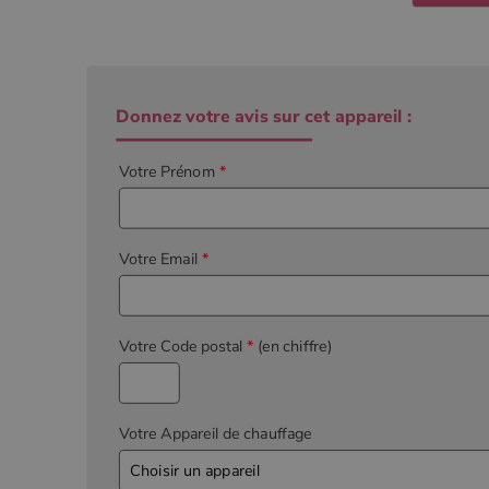
Donnez votre avis sur cet appareil :
Votre Prénom
*
Votre Email
*
Votre Code postal
*
(en chiffre)
Votre Appareil de chauffage