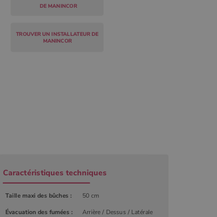
DE MANINCOR
TROUVER UN INSTALLATEUR DE
MANINCOR
Caractéristiques techniques
r
Taille maxi des bûches :
50 cm
Évacuation des fumées :
Arrière / Dessus / Latérale