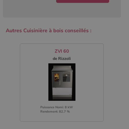
Autres Cuisinière à bois conseillés :
ZVI 60
de Rizzoli
Puissance Nomi: 8 kW
Rendement: 82.7 %