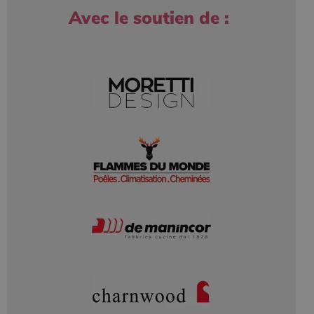
Avec le soutien de :