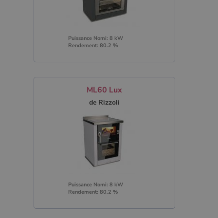
Puissance Nomi: 8 kW
Rendement: 80.2 %
ML60 Lux
de Rizzoli
Puissance Nomi: 8 kW
Rendement: 80.2 %