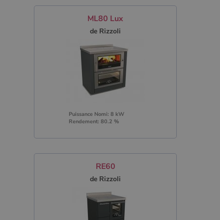
ML80 Lux
de Rizzoli
Puissance Nomi: 8 kW
Rendement: 80.2 %
RE60
de Rizzoli