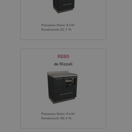
Puissance Nomi: 8 kW
Rendement: 82.7 %
RE80
de Rizzoli
Puissance Nomi: 8 kW
Rendement: 86.4 %