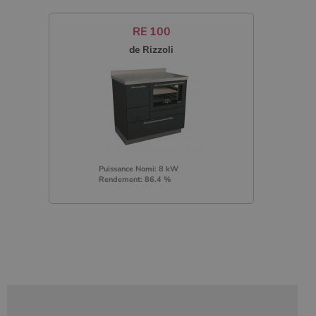
RE 100
de Rizzoli
Puissance Nomi: 8 kW
Rendement: 86.4 %