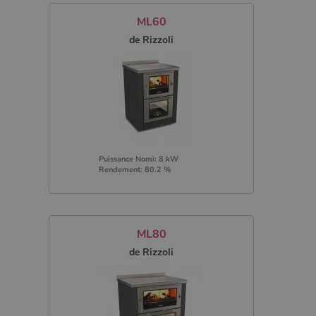
ML60
de Rizzoli
Puissance Nomi: 8 kW
Rendement: 80.2 %
ML80
de Rizzoli