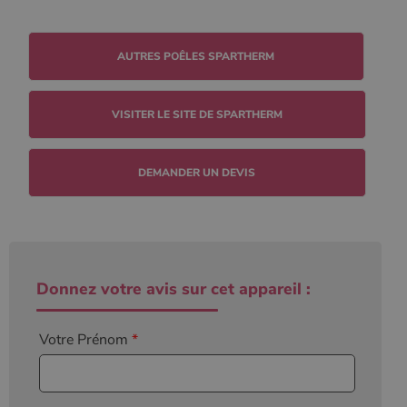
VISITER LE SITE DE SPARTHERM
DEMANDER UN DEVIS
Donnez votre avis sur cet appareil :
Votre Prénom
*