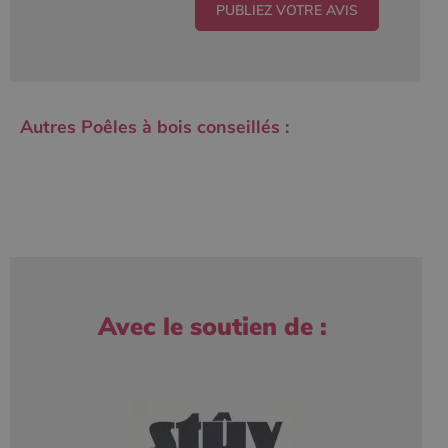
Autres Poêles à bois conseillés :
Avec le soutien de :