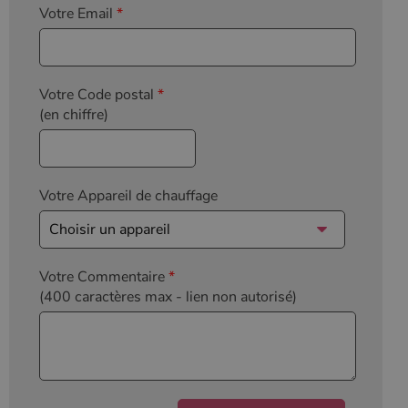
Votre Email
*
Votre Code postal
*
(en chiffre)
Votre Appareil de chauffage
Votre Commentaire
*
(400 caractères max
- lien non autorisé)