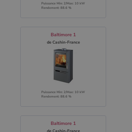
Puissance Min: 2/Max: 10 kW
Rendement: 88.6 %
Baltimore 1
de Cashin-France
Puissance Min: 2/Max: 10 kW
Rendement: 88.6 %
Baltimore 1
de Cashin-France