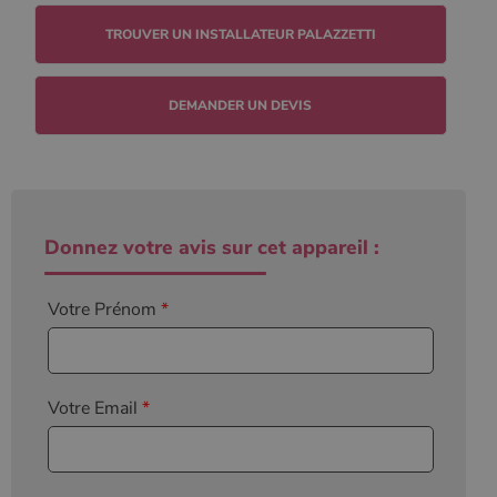
TROUVER UN INSTALLATEUR PALAZZETTI
DEMANDER UN DEVIS
Donnez votre avis sur cet appareil :
Votre Prénom
*
Votre Email
*