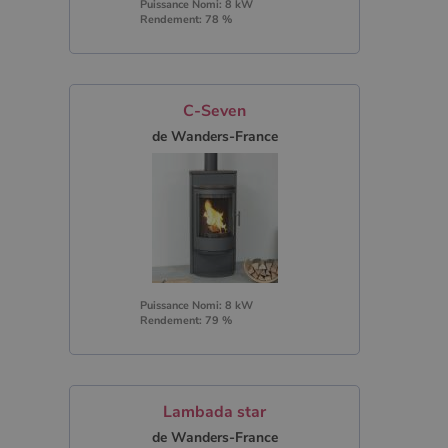
Puissance Nomi: 8 kW
Rendement: 78 %
C-Seven
de Wanders-France
Puissance Nomi: 8 kW
Rendement: 79 %
Lambada star
de Wanders-France