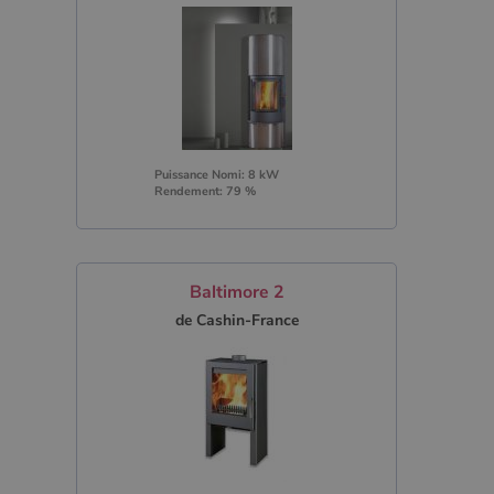
Puissance Nomi: 8 kW
Rendement: 79 %
Baltimore 2
de Cashin-France