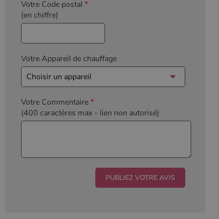
Votre Code postal
*
(en chiffre)
Votre Appareil de chauffage
Votre Commentaire
*
(400 caractères max
- lien non autorisé)