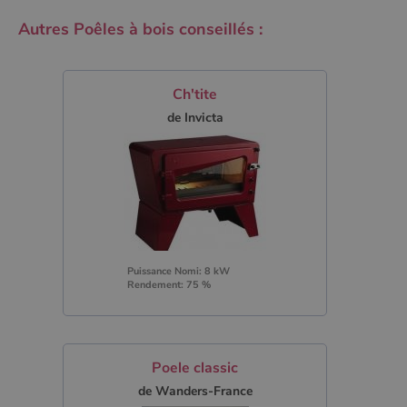
Autres Poêles à bois conseillés :
Ch'tite
de Invicta
Puissance Nomi: 8 kW
Rendement: 75 %
Poele classic
de Wanders-France