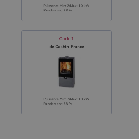
Puissance Min: 2/Max: 10 kW
Rendement: 88 %
Cork 1
de Cashin-France
Puissance Min: 2/Max: 10 kW
Rendement: 88 %