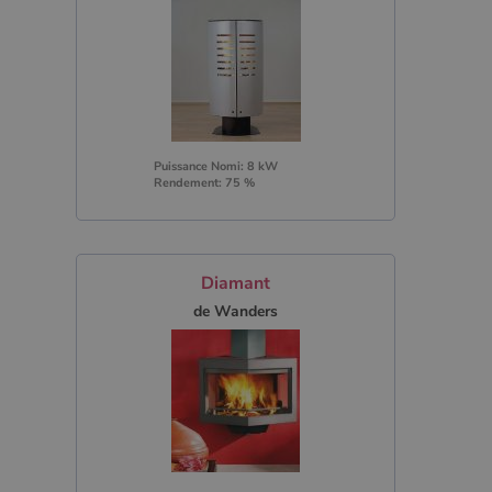
Puissance Nomi: 8 kW
Rendement: 75 %
Diamant
de Wanders