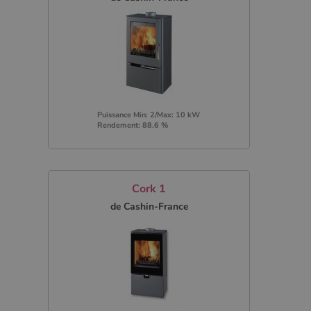
Puissance Min: 2/Max: 10 kW
Rendement: 88.6 %
Cork 1
de Cashin-France