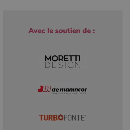
Avec le soutien de :