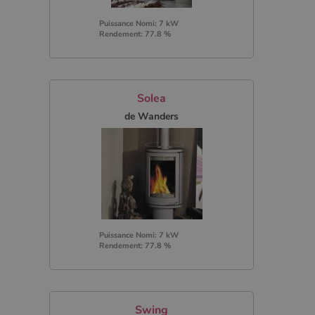
Puissance Nomi: 7 kW
Rendement: 77.8 %
Solea
de Wanders
Puissance Nomi: 7 kW
Rendement: 77.8 %
Swing