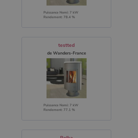
Puissance Nomi: 7 kW
Rendement: 78.4 %
testted
de Wanders-France
Puissance Nomi: 7 kW
Rendement: 77.1 %
Polka