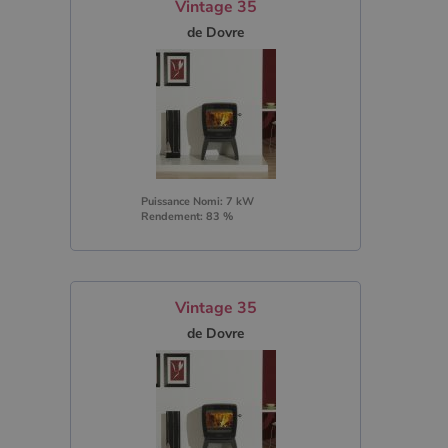
Vintage 35
de Dovre
Puissance Nomi: 7 kW
Rendement: 83 %
Vintage 35
de Dovre