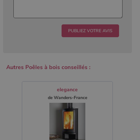
Autres Poêles à bois conseillés :
elegance
de Wanders-France