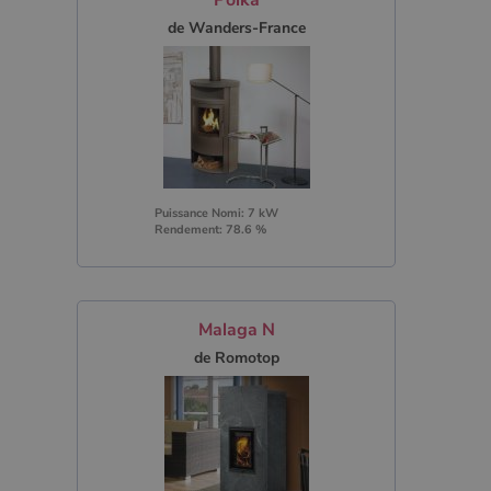
de Wanders-France
Puissance Nomi: 7 kW
Rendement: 78.6 %
Malaga N
de Romotop