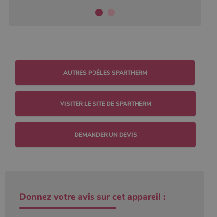
VISITER LE SITE DE SPARTHERM
DEMANDER UN DEVIS
Donnez votre avis sur cet appareil :