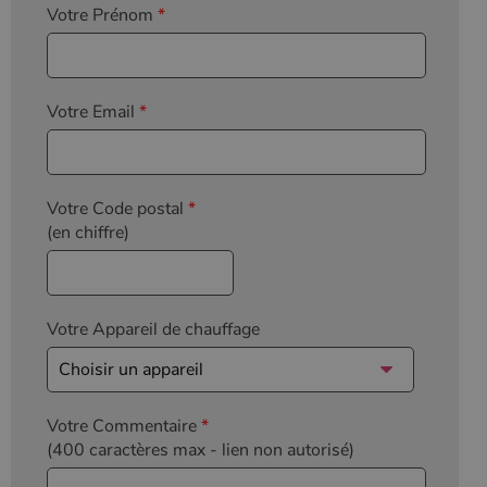
Votre Prénom
*
Votre Email
*
Votre Code postal
*
(en chiffre)
Votre Appareil de chauffage
Votre Commentaire
*
(400 caractères max
- lien non autorisé)