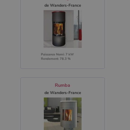
de Wanders-France
Puissance Nomi: 7 kW
Rendement: 78.3 %
Rumba
de Wanders-France