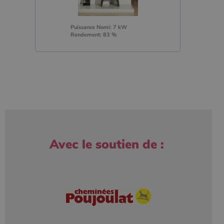
Puissance Nomi: 7 kW
Rendement: 83 %
Avec le soutien de :