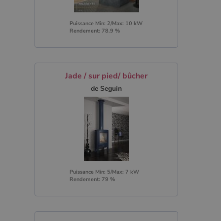
Puissance Min: 2/Max: 10 kW
Rendement: 78.9 %
Jade / sur pied/ bûcher
de Seguin
Puissance Min: 5/Max: 7 kW
Rendement: 79 %