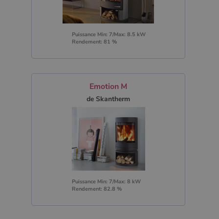
Puissance Min: 7/Max: 8.5 kW
Rendement: 81 %
Emotion M
de Skantherm
Puissance Min: 7/Max: 8 kW
Rendement: 82.8 %