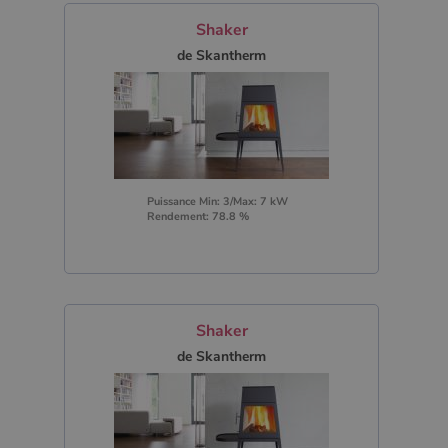
Shaker
de Skantherm
Puissance Min: 3/Max: 7 kW
Rendement: 78.8 %
Shaker
de Skantherm