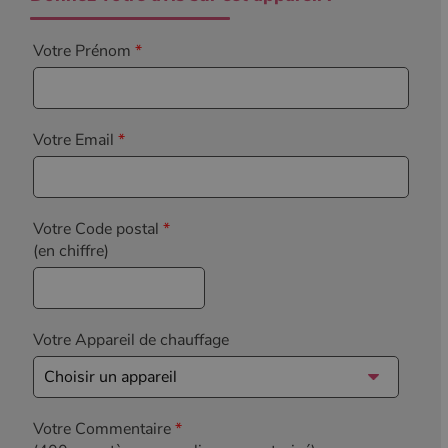
Votre Prénom
*
Votre Email
*
Votre Code postal
*
(en chiffre)
Votre Appareil de chauffage
Votre Commentaire
*