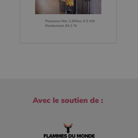
Puissance Min: 2.9/Max: 6.5 kW
Rendement: 84.1 %
Avec le soutien de :