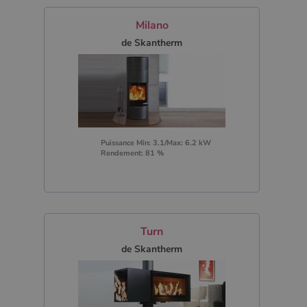
Milano
de Skantherm
Puissance Min: 3.1/Max: 6.2 kW
Rendement: 81 %
Turn
de Skantherm