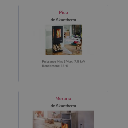
Pico
de Skantherm
Puissance Min: 3/Max: 7.5 kW
Rendement: 78 %
Merano
de Skantherm