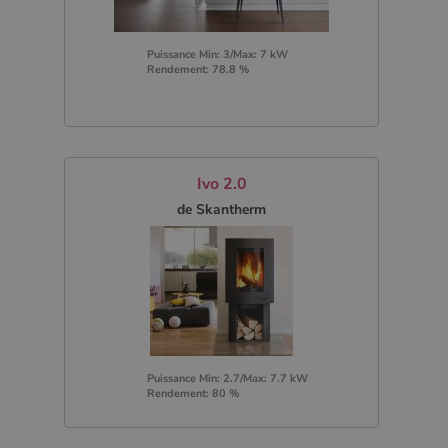
Puissance Min: 3/Max: 7 kW
Rendement: 78.8 %
Ivo 2.0
de Skantherm
Puissance Min: 2.7/Max: 7.7 kW
Rendement: 80 %