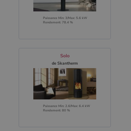
Puissance Min: 3/Max: 5.6 kW
Rendement: 78.4 %
Solo
de Skantherm
Puissance Min: 2.6/Max: 6.4 kW
Rendement: 80 %