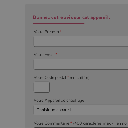
Donnez votre avis sur cet appareil :
Votre Prénom
*
Votre Email
*
Votre Code postal
*
(en chiffre)
Votre Appareil de chauffage
Votre Commentaire
*
(400 caractères max
- lien no