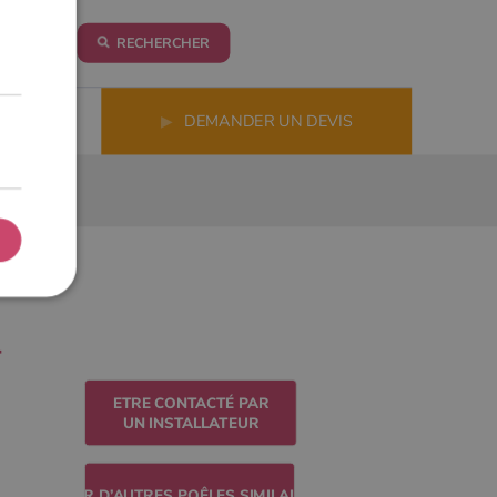
RECHERCHER
LS
▶
DEMANDER UN DEVIS
ETRE CONTACTÉ PAR
UN INSTALLATEUR