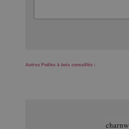
Autres Poêles à bois conseillés :