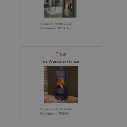
Puissance Nomi: 6 kW
Rendement: 82.9 %
Titus
de Wanders-France
Puissance Nomi: 6 kW
Rendement: 79.9 %