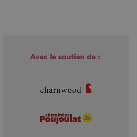
Avec le soutien de :