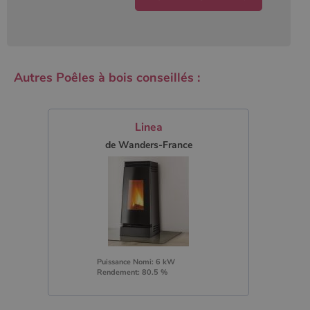
Autres Poêles à bois conseillés :
Linea
de Wanders-France
Puissance Nomi: 6 kW
Rendement: 80.5 %