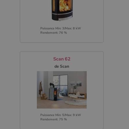
Puissance Min: 3/Max: 8 kW
Rendement: 76 %
Scan 62
de Scan
Puissance Min: 5/Max: 9 kW
Rendement: 75 %