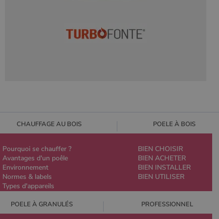
CHAUFFAGE AU BOIS
POELE À BOIS
Pourquoi se chauffer ?
BIEN CHOISIR
Avantages d'un poêle
BIEN ACHETER
Environnement
BIEN INSTALLER
Normes & labels
BIEN UTILISER
Types d'appareils
POELE À GRANULÉS
PROFESSIONNEL