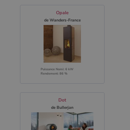
Opale
de Wanders-France
Puissance Nomi: 6 kW
Rendement: 86 %
Dot
de Bullerjan