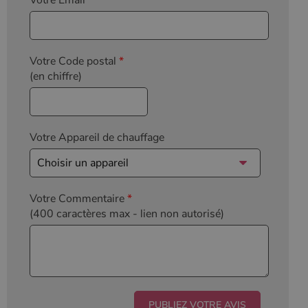
Votre Code postal
*
(en chiffre)
Votre Appareil de chauffage
Votre Commentaire
*
(400 caractères max
- lien non autorisé)