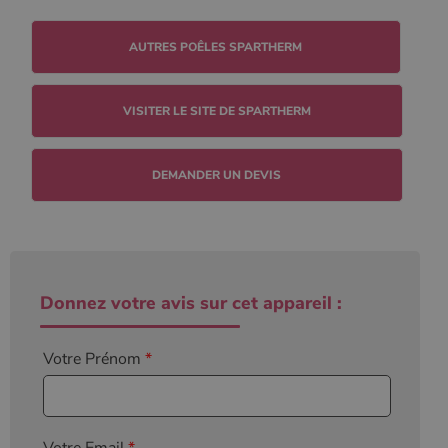
l'état de la
session.
VISITER LE SITE DE SPARTHERM
DEMANDER UN DEVIS
Donnez votre avis sur cet appareil :
Votre Prénom
*
Votre Email
*