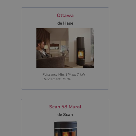
Ottawa
de Hase
Puissance Min: 3/Max: 7 kW
Rendement: 79 %
Scan 58 Mural
de Scan