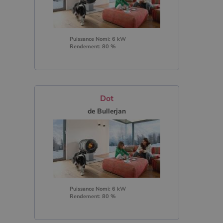
Puissance Nomi: 6 kW
Rendement: 80 %
Dot
de Bullerjan
Puissance Nomi: 6 kW
Rendement: 80 %