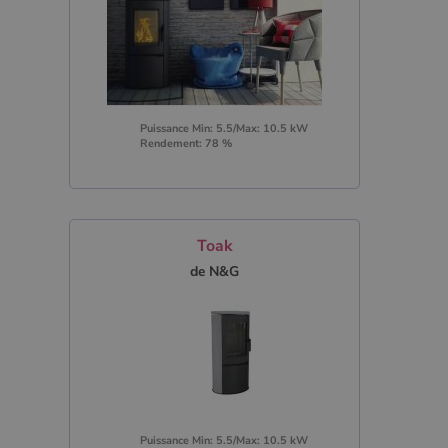
Puissance Min: 5.5/Max: 10.5 kW
Rendement: 78 %
Toak
de N&G
Puissance Min: 5.5/Max: 10.5 kW