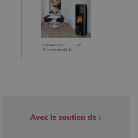
Puissance Nomi: 5.9 kW
Rendement: 81 %
Avec le soutien de :