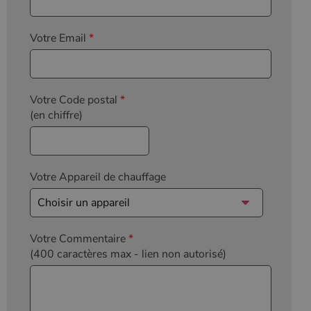
Votre Email
*
Votre Code postal
*
(en chiffre)
Votre Appareil de chauffage
Votre Commentaire
*
(400 caractères max
- lien non autorisé)