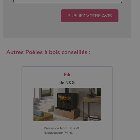
Autres Poêles à bois conseillés :
Eik
de N&G
Puissance Nomi: 8 kW
Rendement: 75 %