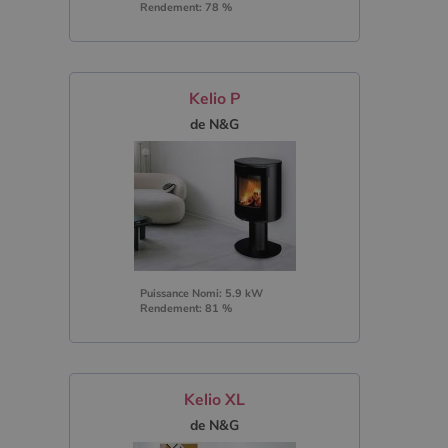
Rendement: 78 %
Kelio P
de N&G
Puissance Nomi: 5.9 kW
Rendement: 81 %
Kelio XL
de N&G