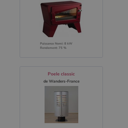
Puissance Nomi: 8 kW
Rendement: 75 %
Poele classic
de Wanders-France