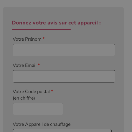
Donnez votre avis sur cet appareil :
Votre Prénom
*
Votre Email
*
Votre Code postal
*
(en chiffre)
Votre Appareil de chauffage