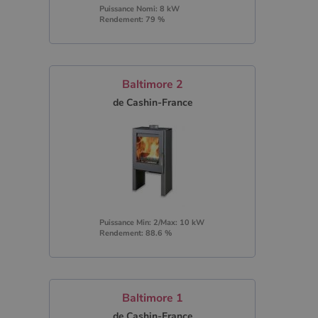
Puissance Nomi: 8 kW
Rendement: 79 %
Baltimore 2
de Cashin-France
Puissance Min: 2/Max: 10 kW
Rendement: 88.6 %
Baltimore 1
de Cashin-France