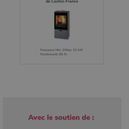
de Cashin-France
Puissance Min: 2/Max: 10 kW
Rendement: 88 %
Avec le soutien de :