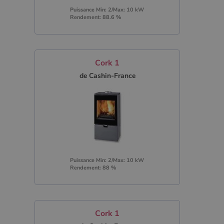
Puissance Min: 2/Max: 10 kW
Rendement: 88.6 %
Cork 1
de Cashin-France
Puissance Min: 2/Max: 10 kW
Rendement: 88 %
Cork 1