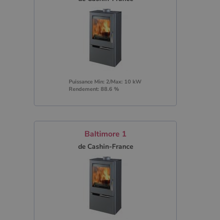
Puissance Min: 2/Max: 10 kW
Rendement: 88.6 %
Baltimore 1
de Cashin-France