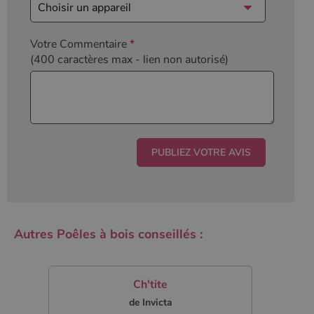
Votre Commentaire
*
(400 caractères max
- lien non autorisé)
Autres Poêles à bois conseillés :
Ch'tite
de Invicta