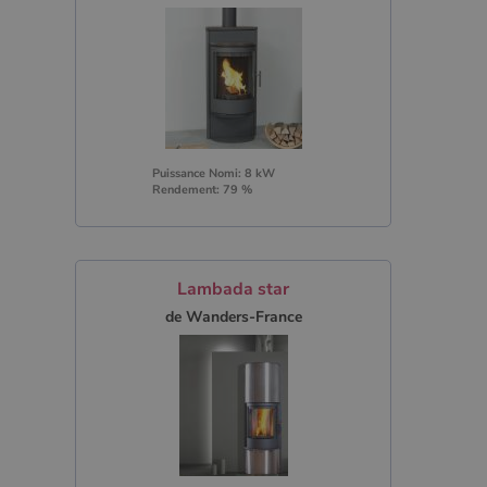
Puissance Nomi: 8 kW
Rendement: 79 %
Lambada star
de Wanders-France