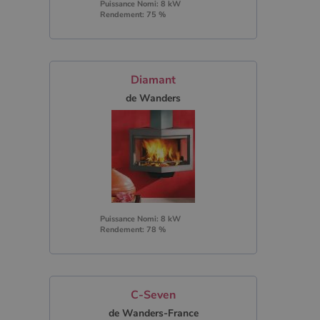
Puissance Nomi: 8 kW
Rendement: 75 %
Diamant
de Wanders
Puissance Nomi: 8 kW
Rendement: 78 %
C-Seven
de Wanders-France