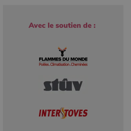
Avec le soutien de :