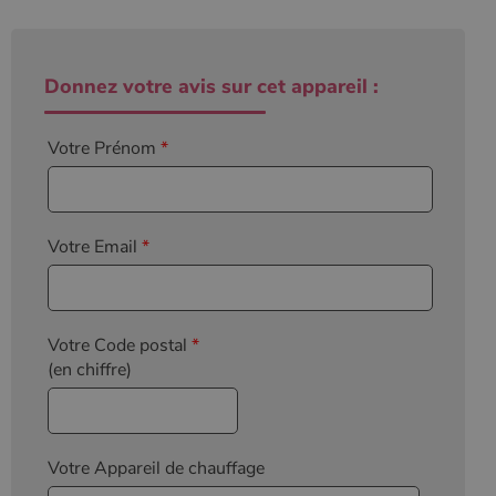
Donnez votre avis sur cet appareil :
Votre Prénom
*
Votre Email
*
Votre Code postal
*
(en chiffre)
Votre Appareil de chauffage