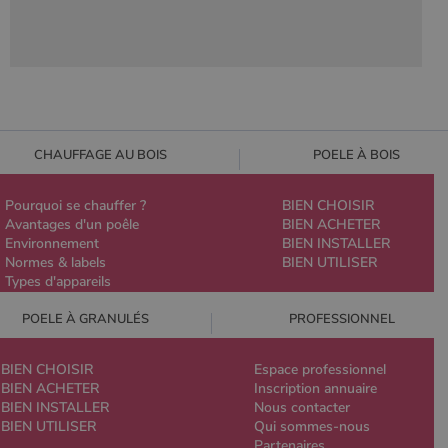
CHAUFFAGE AU BOIS
POELE À BOIS
Pourquoi se chauffer ?
BIEN CHOISIR
Avantages d'un poêle
BIEN ACHETER
Environnement
BIEN INSTALLER
Normes & labels
BIEN UTILISER
Types d'appareils
POELE À GRANULÉS
PROFESSIONNEL
BIEN CHOISIR
Espace professionnel
BIEN ACHETER
Inscription annuaire
BIEN INSTALLER
Nous contacter
BIEN UTILISER
Qui sommes-nous
Partenaires