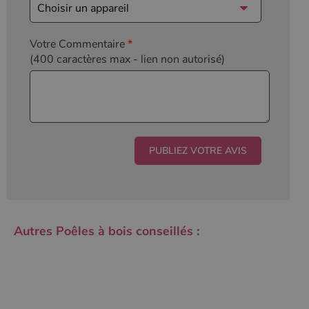
Votre Commentaire
*
(400 caractères max
- lien non autorisé)
Autres Poêles à bois conseillés :