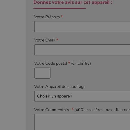
Donnez votre avis sur cet appareil :
Votre Prénom
*
Votre Email
*
Votre Code postal
*
(en chiffre)
Votre Appareil de chauffage
Votre Commentaire
*
(400 caractères max
- lien no