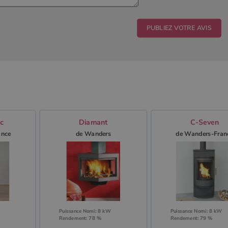
ic
Diamant
C-Seven
ance
de Wanders
de Wanders-Fran
Puissance Nomi: 8 kW
Puissance Nomi: 8 kW
Rendement: 78 %
Rendement: 79 %