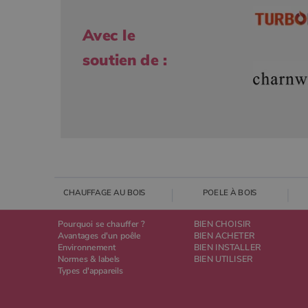
Avec le
soutien de :
CHAUFFAGE AU BOIS
POELE À BOIS
Pourquoi se chauffer ?
BIEN CHOISIR
Avantages d'un poêle
BIEN ACHETER
Environnement
BIEN INSTALLER
Normes & labels
BIEN UTILISER
Types d'appareils