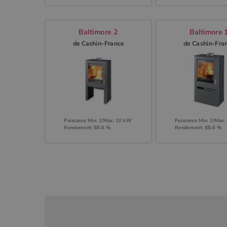
Baltimore 2
Baltimore 
de Cashin-France
de Cashin-Fra
Puissance Min: 2/Max: 10 kW
Puissance Min: 2/Max
Rendement: 88.6 %
Rendement: 88.6 %