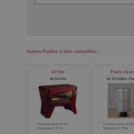
Autres Poêles à bois conseillés :
Ch'tite
Poele class
de Invicta
de Wanders-Fr
Puissance Nomi: 8 kW
Puissance Nomi: 8 kW
Rendement: 75 %
Rendement: 75 %