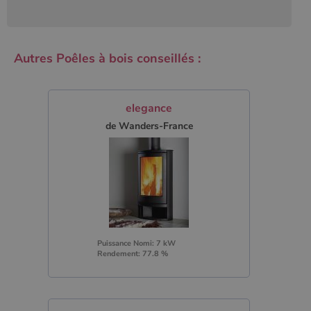
Autres Poêles à bois conseillés :
elegance
de Wanders-France
Puissance Nomi: 7 kW
Rendement: 77.8 %