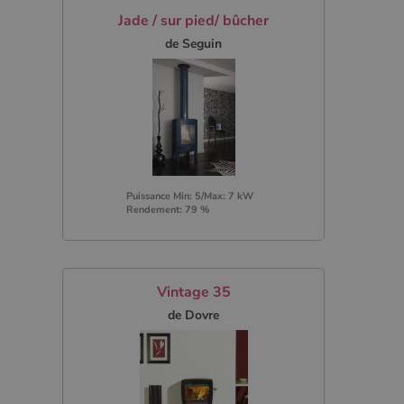
Jade / sur pied/ bûcher
de Seguin
Puissance Min: 5/Max: 7 kW
Rendement: 79 %
Vintage 35
de Dovre