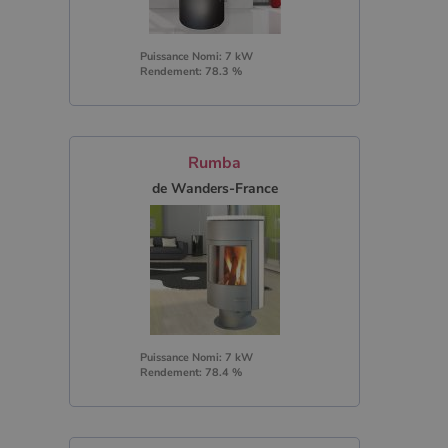
Puissance Nomi: 7 kW
Rendement: 78.3 %
Rumba
de Wanders-France
Puissance Nomi: 7 kW
Rendement: 78.4 %