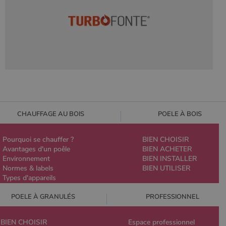
CHAUFFAGE AU BOIS
POELE À BOIS
Pourquoi se chauffer ?
BIEN CHOISIR
Avantages d'un poêle
BIEN ACHETER
Environnement
BIEN INSTALLER
Normes & labels
BIEN UTILISER
Types d'appareils
POELE À GRANULÉS
PROFESSIONNEL
BIEN CHOISIR
Espace professionnel