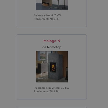
Puissance Nomi: 7 kW
Rendement: 78.6 %
Malaga N
de Romotop
Puissance Min: 2/Max: 10 kW
Rendement: 78.9 %