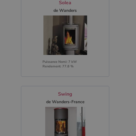
Solea
de Wanders
Puissance Nomi: 7 kW
Rendement: 77.8 %
Swing
de Wanders-France