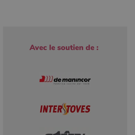
Avec le soutien de :