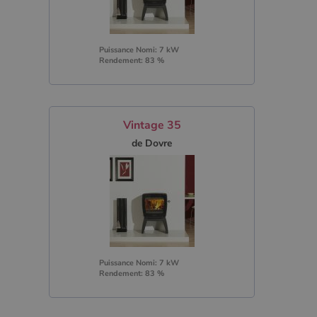
Puissance Nomi: 7 kW
Rendement: 83 %
Vintage 35
de Dovre
Puissance Nomi: 7 kW
Rendement: 83 %