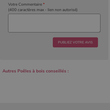
Votre Commentaire
*
(400 caractères max
- lien non autorisé)
Autres Poêles à bois conseillés :