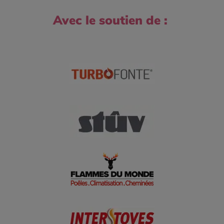
Avec le soutien de :