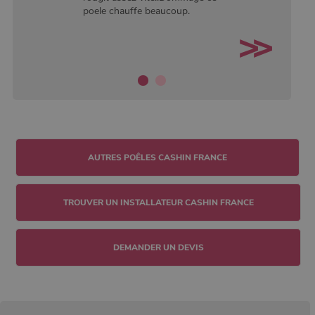
poele chauffe beaucoup.
TROUVER UN INSTALLATEUR CASHIN FRANCE
DEMANDER UN DEVIS