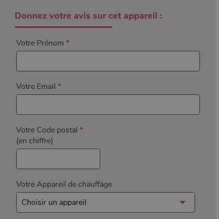
Donnez votre avis sur cet appareil :
Votre Prénom
*
Votre Email
*
Votre Code postal
*
(en chiffre)
Votre Appareil de chauffage