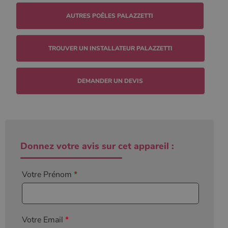
session.
TROUVER UN INSTALLATEUR PALAZZETTI
DEMANDER UN DEVIS
Donnez votre avis sur cet appareil :
Votre Prénom
*
Votre Email
*