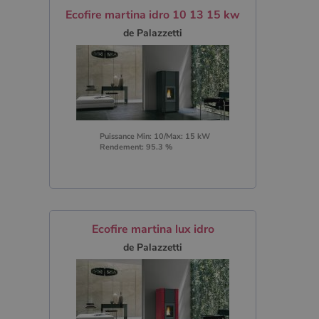
Ecofire martina idro 10 13 15 kw
de Palazzetti
Puissance Min: 10/Max: 15 kW
Rendement: 95.3 %
Ecofire martina lux idro
de Palazzetti