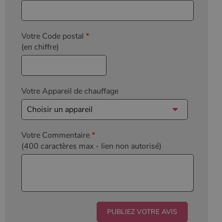
Votre Code postal
*
(en chiffre)
Votre Appareil de chauffage
Votre Commentaire
*
(400 caractères max
- lien non autorisé)