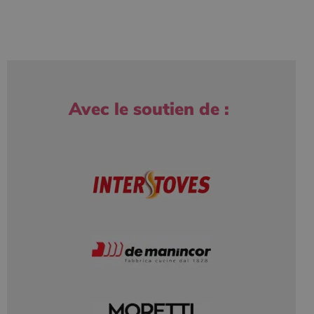
Avec le soutien de :