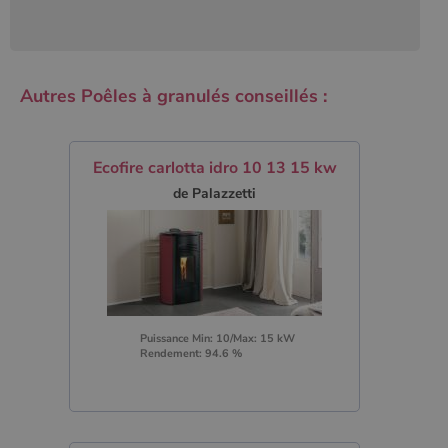
Autres Poêles à granulés conseillés :
Ecofire carlotta idro 10 13 15 kw
de Palazzetti
Puissance Min: 10/Max: 15 kW
Rendement: 94.6 %