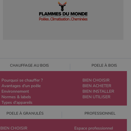
CHAUFFAGE AU BOIS
POELE À BOIS
Pourquoi se chauffer ?
BIEN CHOISIR
Avantages d'un poêle
BIEN ACHETER
Environnement
BIEN INSTALLER
Normes & labels
BIEN UTILISER
Types d'appareils
POELE À GRANULÉS
PROFESSIONNEL
BIEN CHOISIR
Espace professionnel