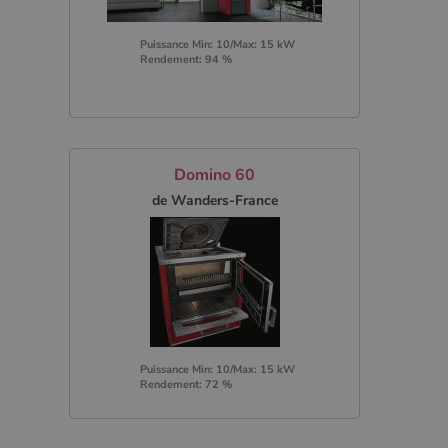
Puissance Min: 10/Max: 15 kW
Rendement: 94 %
Domino 60
de Wanders-France
Puissance Min: 10/Max: 15 kW
Rendement: 72 %