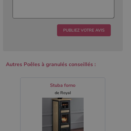
Autres Poêles à granulés conseillés :
Stuba forno
de Royal