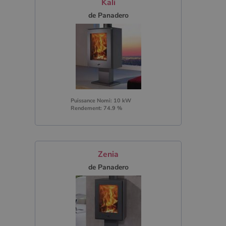
Kali
de Panadero
Puissance Nomi: 10 kW
Rendement: 74.9 %
Zenia
de Panadero