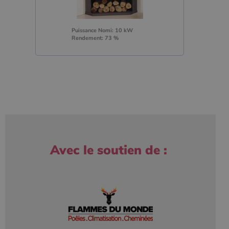
Puissance Nomi: 10 kW
Rendement: 73 %
Avec le soutien de :