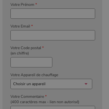
Votre Prénom
*
Votre Email
*
Votre Code postal
*
(en chiffre)
Votre Appareil de chauffage
Votre Commentaire
*
(400 caractères max
- lien non autorisé)