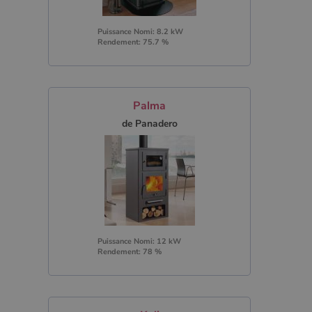
Puissance Nomi: 8.2 kW
Rendement: 75.7 %
Palma
de Panadero
Puissance Nomi: 12 kW
Rendement: 78 %