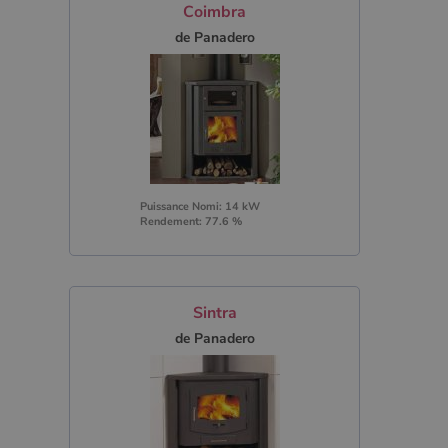
Coimbra
de Panadero
Puissance Nomi: 14 kW
Rendement: 77.6 %
Sintra
de Panadero