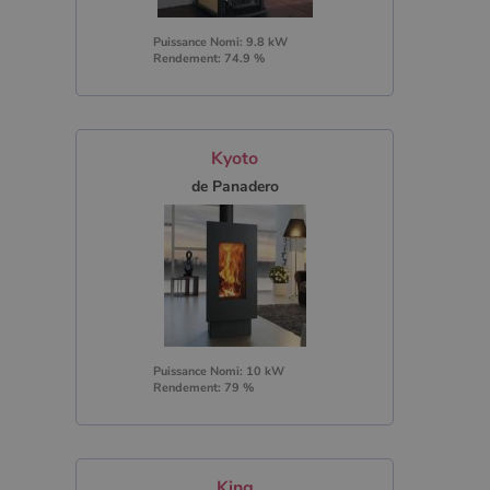
Puissance Nomi: 9.8 kW
Rendement: 74.9 %
Kyoto
de Panadero
Puissance Nomi: 10 kW
Rendement: 79 %
King