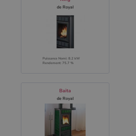
de Royal
Puissance Nomi: 8.2 kW
Rendement: 75.7 %
Baita
de Royal