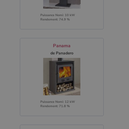
Puissance Nomi: 10 kW
Rendement: 74.9 %
Panama
de Panadero
Puissance Nomi: 12 kW
Rendement: 71.8 %