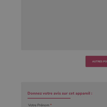
Donnez votre avis sur cet appareil :
Votre Prénom
*