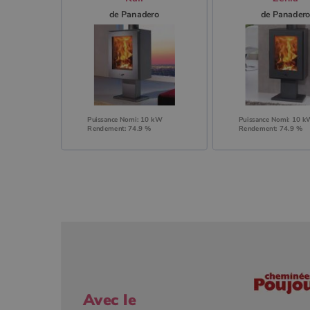
de Panadero
de Panader
Puissance Nomi: 10 kW
Puissance Nomi: 10 
Rendement: 74.9 %
Rendement: 74.9 %
Avec le