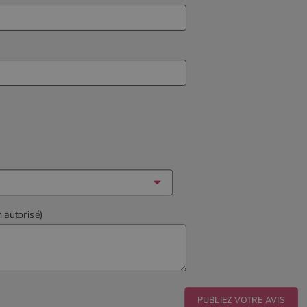
n autorisé)