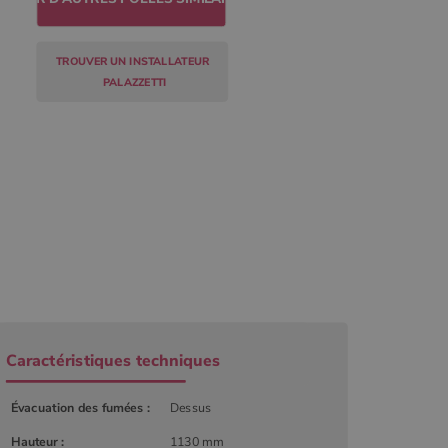
TROUVER UN INSTALLATEUR
PALAZZETTI
r
Caractéristiques techniques
Évacuation des fumées :
Dessus
Hauteur :
1130 mm