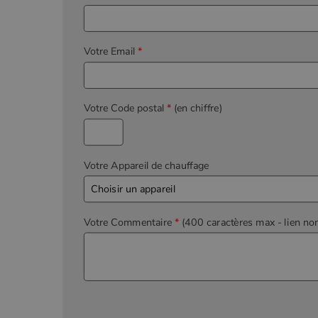
Votre Email
*
Votre Code postal
*
(en chiffre)
Votre Appareil de chauffage
Votre Commentaire
*
(400 caractères max
- lien no