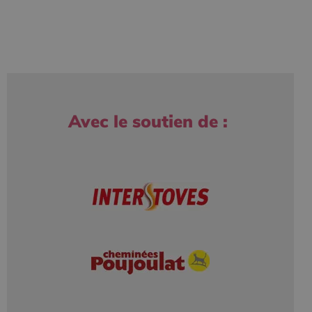
Avec le soutien de :