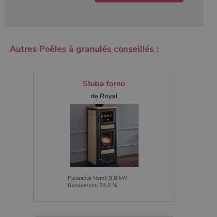
Autres Poêles à granulés conseillés :
Stuba forno
de Royal
Puissance Nomi: 9.8 kW
Rendement: 74.9 %