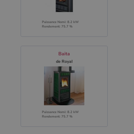
Puissance Nomi: 8.2 kW
Rendement: 75.7 %
Baita
de Royal
Puissance Nomi: 8.2 kW
Rendement: 75.7 %