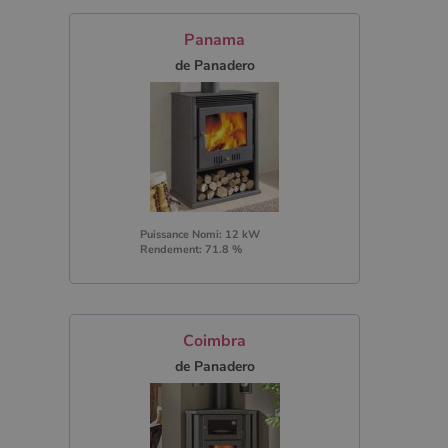
Panama
de Panadero
Puissance Nomi: 12 kW
Rendement: 71.8 %
Coimbra
de Panadero