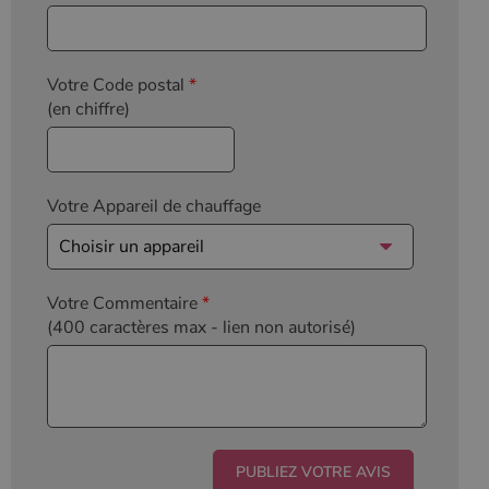
Votre Code postal
*
(en chiffre)
Votre Appareil de chauffage
Votre Commentaire
*
(400 caractères max
- lien non autorisé)