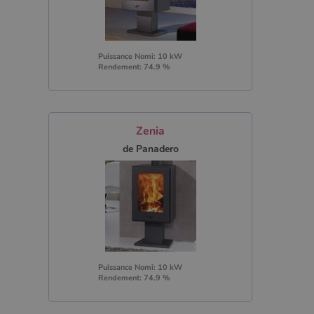
Puissance Nomi: 10 kW
Rendement: 74.9 %
Zenia
de Panadero
Puissance Nomi: 10 kW
Rendement: 74.9 %