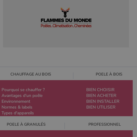
CHAUFFAGE AU BOIS
POELE À BOIS
Pourquoi se chauffer ?
BIEN CHOISIR
Avantages d'un poêle
BIEN ACHETER
Environnement
BIEN INSTALLER
Normes & labels
BIEN UTILISER
Types d'appareils
POELE À GRANULÉS
PROFESSIONNEL