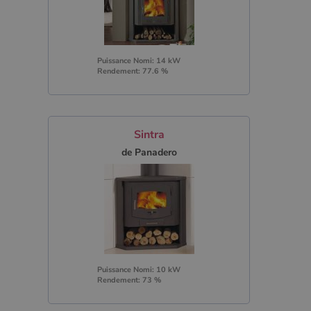
Puissance Nomi: 14 kW
Rendement: 77.6 %
Sintra
de Panadero
Puissance Nomi: 10 kW
Rendement: 73 %