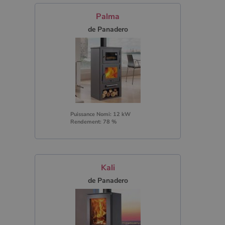
Palma
de Panadero
Puissance Nomi: 12 kW
Rendement: 78 %
Kali
de Panadero