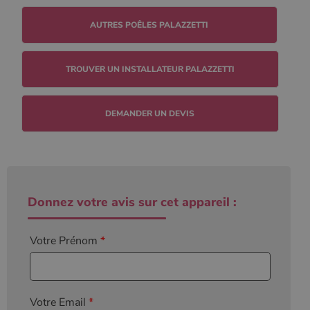
l'état de la
session.
TROUVER UN INSTALLATEUR PALAZZETTI
DEMANDER UN DEVIS
Donnez votre avis sur cet appareil :
Votre Prénom
*
Votre Email
*