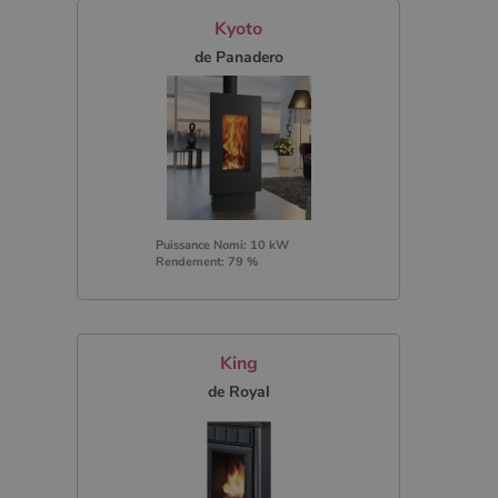
Kyoto
de Panadero
Puissance Nomi: 10 kW
Rendement: 79 %
King
de Royal