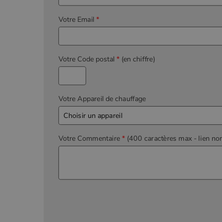
Votre Email
*
Votre Code postal
*
(en chiffre)
Votre Appareil de chauffage
Votre Commentaire
*
(400 caractères max
- lien no