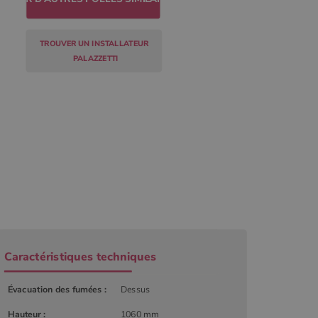
TROUVER UN INSTALLATEUR
PALAZZETTI
r
Caractéristiques techniques
Évacuation des fumées :
Dessus
Hauteur :
1060 mm