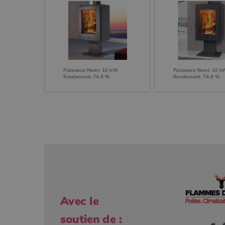
Puissance Nomi: 10 kW
Puissance Nomi: 10 
Rendement: 74.9 %
Rendement: 74.9 %
Avec le
soutien de :