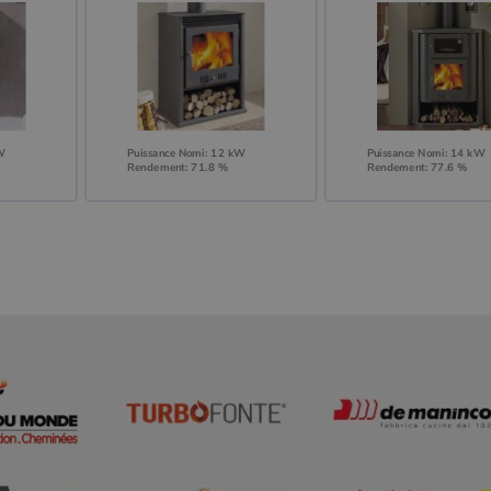
kW
Puissance Nomi: 12 kW
Puissance Nomi: 14 kW
Rendement: 71.8 %
Rendement: 77.6 %