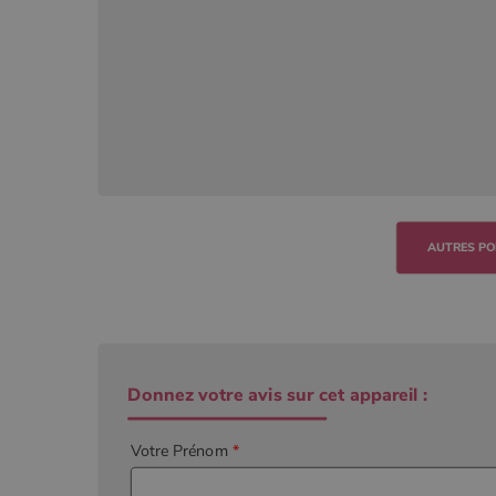
Donnez votre avis sur cet appareil :
Votre Prénom
*