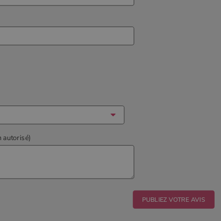
n autorisé)