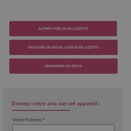
conserver
l'état de la
session.
TROUVER UN INSTALLATEUR PALAZZETTI
DEMANDER UN DEVIS
Donnez votre avis sur cet appareil :
Votre Prénom
*