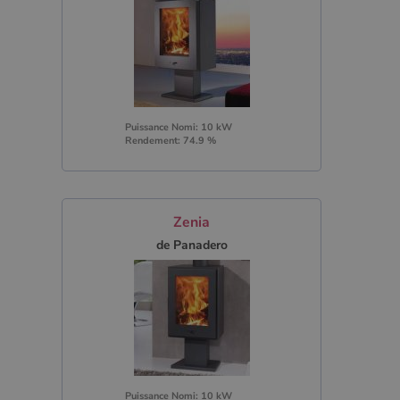
Puissance Nomi: 10 kW
Rendement: 74.9 %
Zenia
de Panadero
Puissance Nomi: 10 kW