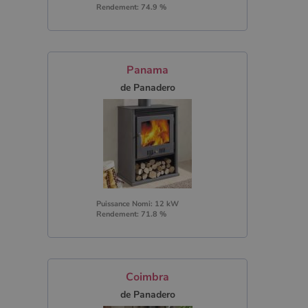
Rendement: 74.9 %
Panama
de Panadero
Puissance Nomi: 12 kW
Rendement: 71.8 %
Coimbra
de Panadero