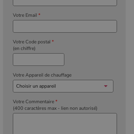
Votre Email
*
Votre Code postal
*
(en chiffre)
Votre Appareil de chauffage
Votre Commentaire
*
(400 caractères max
- lien non autorisé)