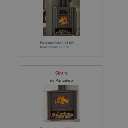
Puissance Nomi: 14 kW
Rendement: 77.6 %
Sintra
de Panadero