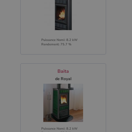
Puissance Nomi: 8.2 kW
Rendement: 75.7 %
Baita
de Royal
Puissance Nomi: 8.2 kW