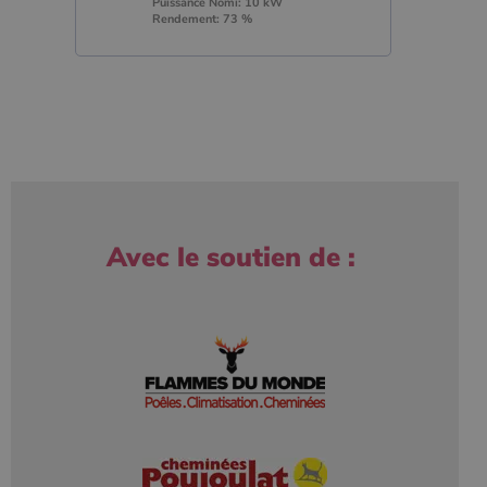
Puissance Nomi: 10 kW
Rendement: 73 %
Avec le soutien de :