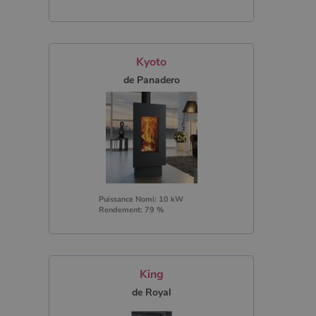
Kyoto
de Panadero
Puissance Nomi: 10 kW
Rendement: 79 %
King
de Royal