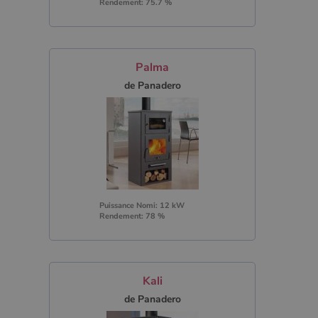
Rendement: 75.7 %
Palma
de Panadero
Puissance Nomi: 12 kW
Rendement: 78 %
Kali
de Panadero