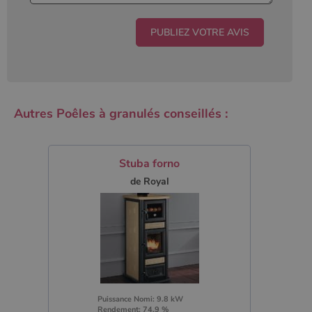
Autres Poêles à granulés conseillés :
Stuba forno
de Royal
Puissance Nomi: 9.8 kW
Rendement: 74.9 %