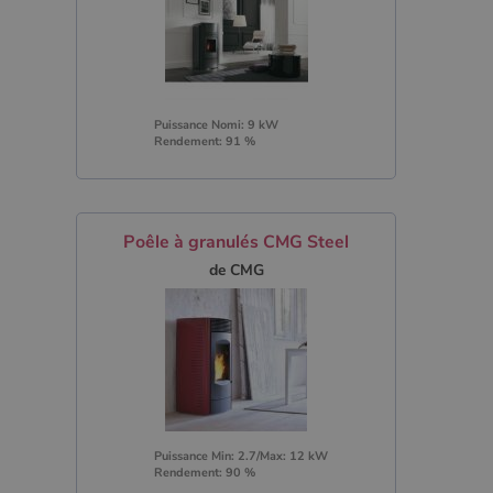
Puissance Nomi: 9 kW
Rendement: 91 %
Poêle à granulés CMG Steel
de CMG
Puissance Min: 2.7/Max: 12 kW
Rendement: 90 %