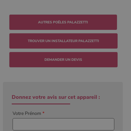
TROUVER UN INSTALLATEUR PALAZZETTI
DEMANDER UN DEVIS
Donnez votre avis sur cet appareil :
Votre Prénom
*