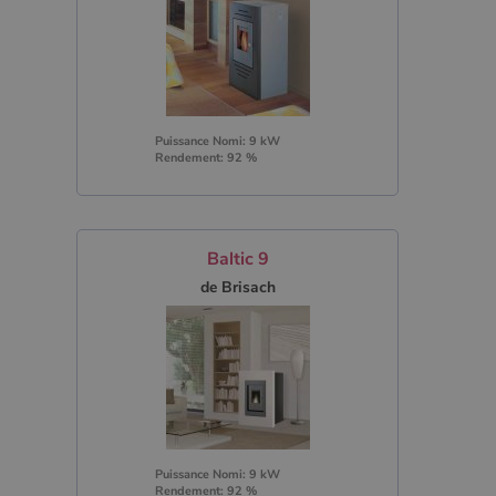
Puissance Nomi: 9 kW
Rendement: 92 %
Baltic 9
de Brisach
Puissance Nomi: 9 kW
Rendement: 92 %