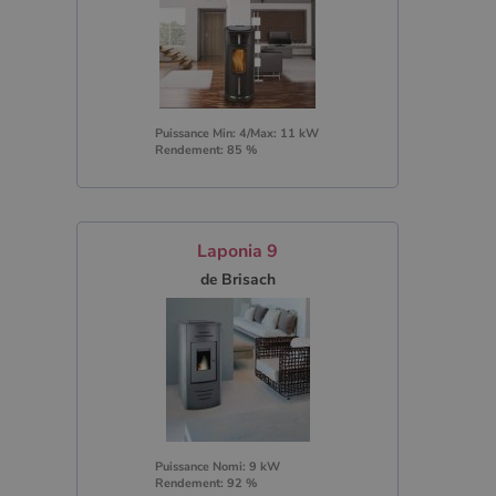
Puissance Min: 4/Max: 11 kW
Rendement: 85 %
Laponia 9
de Brisach
Puissance Nomi: 9 kW
Rendement: 92 %