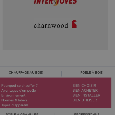
CHAUFFAGE AU BOIS
POELE À BOIS
Pourquoi se chauffer ?
BIEN CHOISIR
Avantages d'un poêle
BIEN ACHETER
Environnement
BIEN INSTALLER
Normes & labels
BIEN UTILISER
Types d'appareils
POELE À GRANULÉS
PROFESSIONNEL