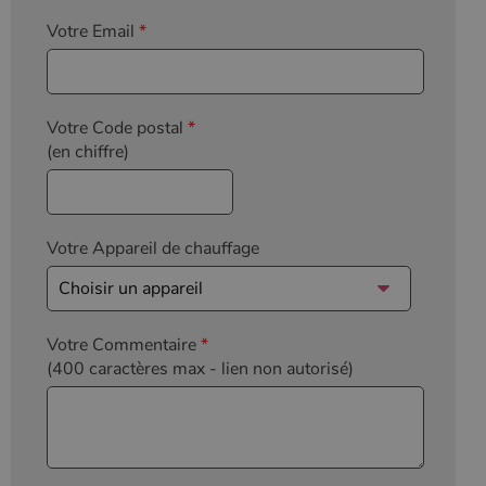
Votre Email
*
Votre Code postal
*
(en chiffre)
Votre Appareil de chauffage
Votre Commentaire
*
(400 caractères max
- lien non autorisé)