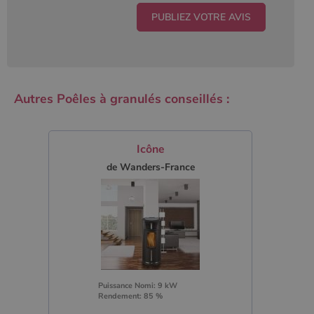
Autres Poêles à granulés conseillés :
Icône
de Wanders-France
Puissance Nomi: 9 kW
Rendement: 85 %