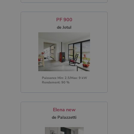
PF 900
de Jotul
Puissance Min: 2.5/Max: 9 kW
Rendement: 90 %
Elena new
de Palazzetti