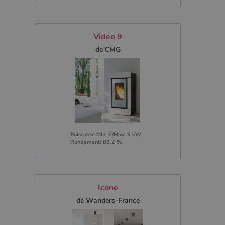
Video 9
de CMG
Puissance Min: 6/Max: 9 kW
Rendement: 89.2 %
Icone
de Wanders-France