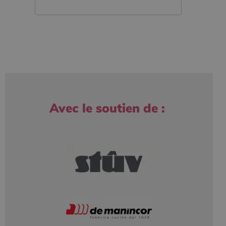
Avec le soutien de :