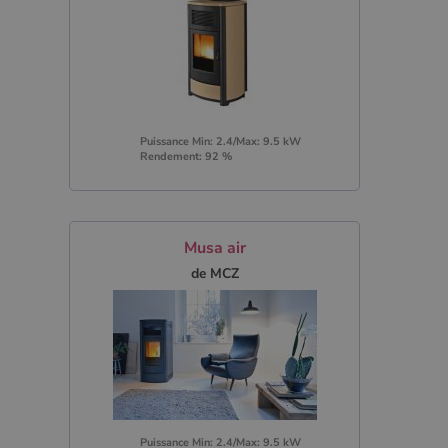
Puissance Min: 2.4/Max: 9.5 kW
Rendement: 92 %
Musa air
de MCZ
Puissance Min: 2.4/Max: 9.5 kW