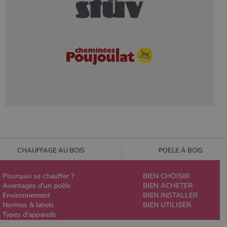
CHAUFFAGE AU BOIS
POELE À BOIS
Pourquoi se chauffer ?
BIEN CHOISIR
Avantages d'un poêle
BIEN ACHETER
Environnement
BIEN INSTALLER
Normes & labels
BIEN UTILISER
Types d'appareils