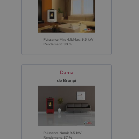
Puissance Min: 4.5/Max: 9.5 kW
Rendement: 90 %
Dama
de Bronpi
Puissance Nomi: 9.5 kW
Rendement: 87 %