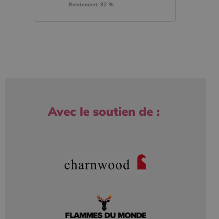
Rendement: 92 %
Avec le soutien de :