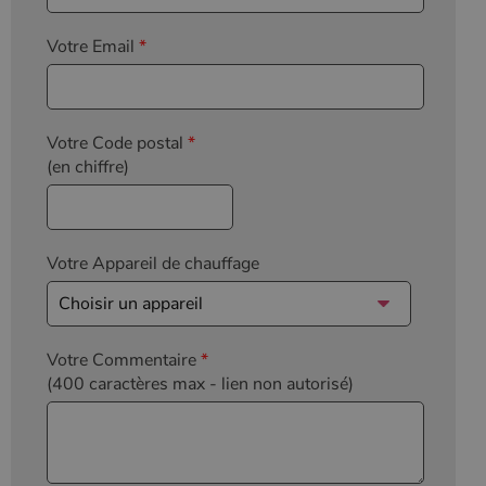
Votre Email
*
Votre Code postal
*
(en chiffre)
Votre Appareil de chauffage
Votre Commentaire
*
(400 caractères max
- lien non autorisé)