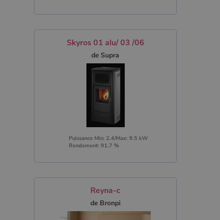
Skyros 01 alu/ 03 /06
de Supra
Puissance Min: 2.4/Max: 9.5 kW
Rendement: 91.7 %
Reyna-c
de Bronpi