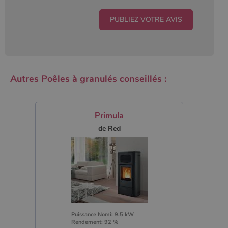
Autres Poêles à granulés conseillés :
Primula
de Red
Puissance Nomi: 9.5 kW
Rendement: 92 %