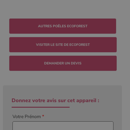
l'état de la
session.
VISITER LE SITE DE ECOFOREST
DEMANDER UN DEVIS
Donnez votre avis sur cet appareil :
Votre Prénom
*