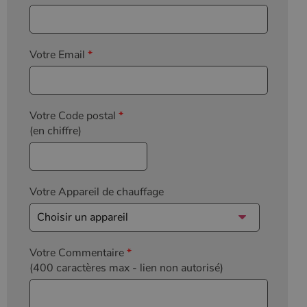
Votre Email
*
Votre Code postal
*
(en chiffre)
Votre Appareil de chauffage
Votre Commentaire
*
(400 caractères max
- lien non autorisé)