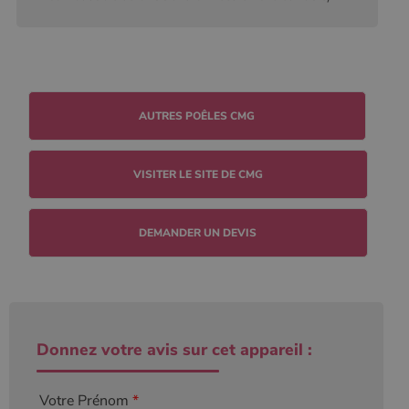
VISITER LE SITE DE CMG
DEMANDER UN DEVIS
Donnez votre avis sur cet appareil :
Votre Prénom
*