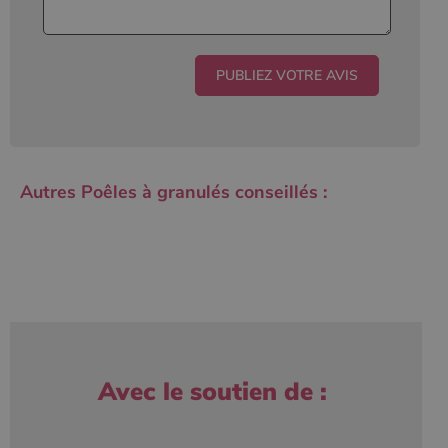
Autres Poêles à granulés conseillés :
Avec le soutien de :