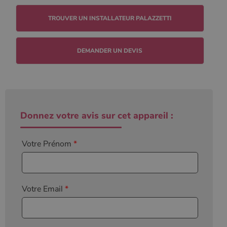
TROUVER UN INSTALLATEUR PALAZZETTI
DEMANDER UN DEVIS
Donnez votre avis sur cet appareil :
Votre Prénom
*
Votre Email
*