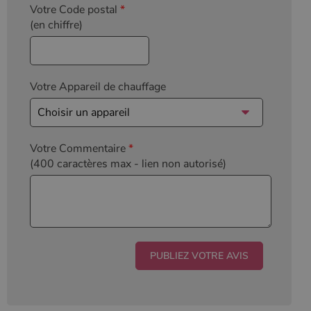
Votre Code postal
*
(en chiffre)
Votre Appareil de chauffage
Votre Commentaire
*
(400 caractères max
- lien non autorisé)