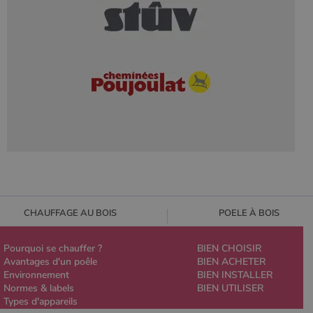
CHAUFFAGE AU BOIS
POELE À BOIS
Pourquoi se chauffer ?
BIEN CHOISIR
Avantages d'un poêle
BIEN ACHETER
Environnement
BIEN INSTALLER
Normes & labels
BIEN UTILISER
Types d'appareils