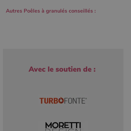
Autres Poêles à granulés conseillés :
Avec le soutien de :