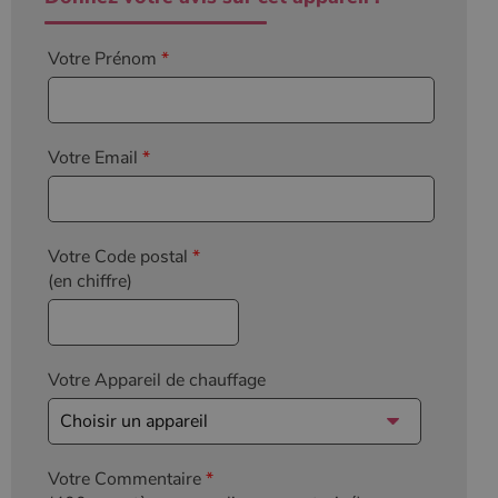
Votre Prénom
*
Votre Email
*
Votre Code postal
*
(en chiffre)
Votre Appareil de chauffage
Votre Commentaire
*