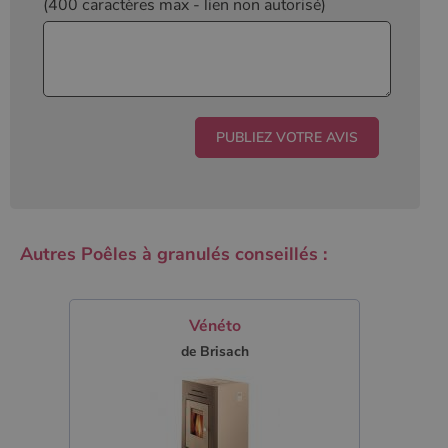
(400 caractères max
- lien non autorisé)
Autres Poêles à granulés conseillés :
Vénéto
de Brisach