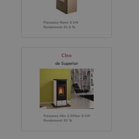
Puissance Nomi: 6 kW
Rendement: 91.5 %
Cleo
de Superior
Puissance Min: 2.5/Max: 6 kW
Rendement: 92 %