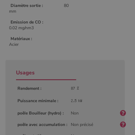
Diamètre sortie :
80
mm
Emission de CO :
0.02 mg/nm3
Matériaux :
Acier
Usages
Rendement :
Puissance minimale :
poêle Bouilleur (hydro) :
Non
poêle avec accumulation :
Non précisé