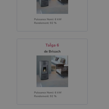
Puissance Nomi: 6 kW
Rendement: 92 %
TaÏga 6
de Brisach
Puissance Nomi: 6 kW
Rendement: 92 %