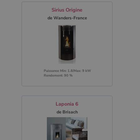
Sirius Origine
de Wanders-France
Puissance Min: 1.8/Max: 9 kW
Rendement: 90 %
Laponia 6
de Brisach