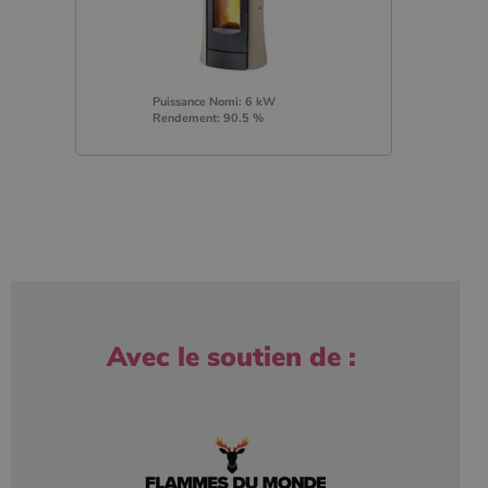
Puissance Nomi: 6 kW
Rendement: 90.5 %
Avec le soutien de :