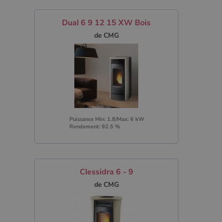
Dual 6 9 12 15 XW Bois
de CMG
Puissance Min: 1.8/Max: 6 kW
Rendement: 92.5 %
Clessidra 6 - 9
de CMG