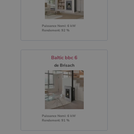
Puissance Nomi: 6 kW
Rendement: 92 %
Baltic bbc 6
de Brisach
Puissance Nomi: 6 kW
Rendement: 91 %