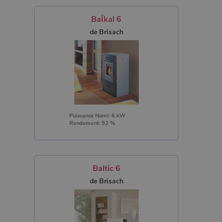
BaÏkal 6
de Brisach
Puissance Nomi: 6 kW
Rendement: 92 %
Baltic 6
de Brisach